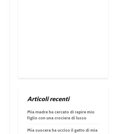
Articoli recenti
Mia madre ha cercato di rapire mio
figlio con una crociera di lusso
Mia suocera ha ucciso il gatto di mia