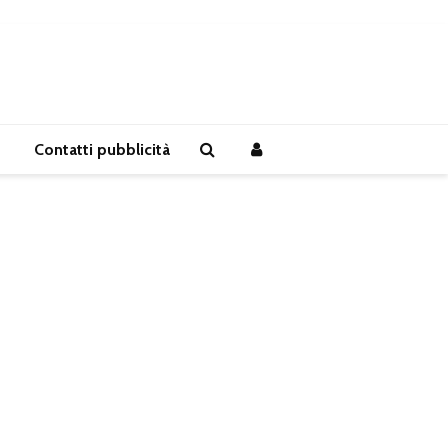
Contatti pubblicità