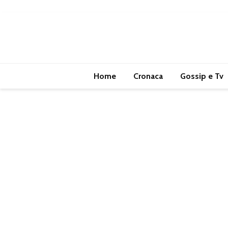
Home
Cronaca
Gossip e Tv