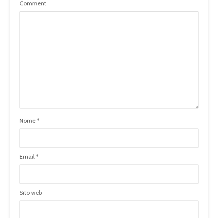
Comment
Nome
*
Email
*
Sito web