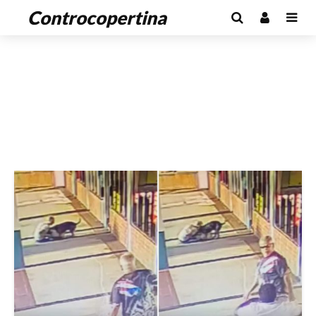
Controcopertina