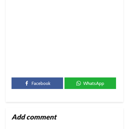
Facebook
WhatsApp
Add comment