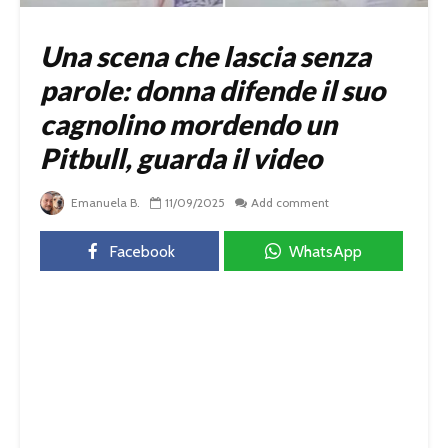
Una scena che lascia senza
parole: donna difende il suo
cagnolino mordendo un
Pitbull, guarda il video
Emanuela B.
11/09/2025
Add comment
Facebook
WhatsApp