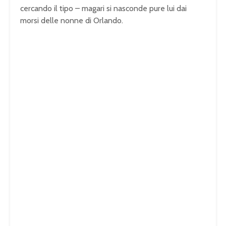
cercando il tipo – magari si nasconde pure lui dai
morsi delle nonne di Orlando.