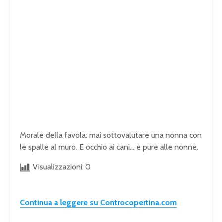
Morale della favola: mai sottovalutare una nonna con
le spalle al muro. E occhio ai cani… e pure alle nonne.
Visualizzazioni:
0
Continua a leggere su Controcopertina.com