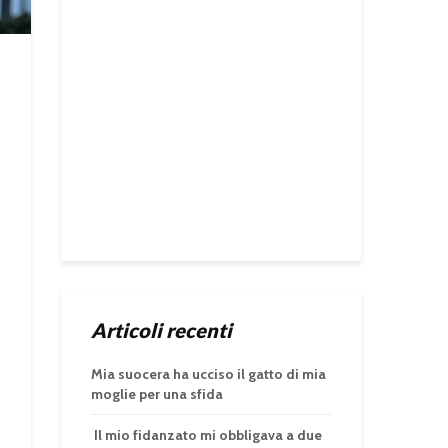
Articoli recenti
Mia suocera ha ucciso il gatto di mia
moglie per una sfida
Il mio fidanzato mi obbligava a due