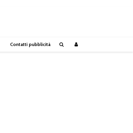
Contatti pubblicità