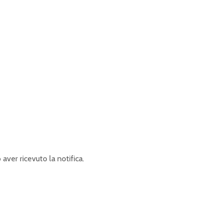
aver ricevuto la notifica.