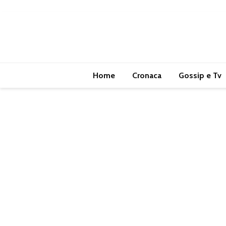
Home
Cronaca
Gossip e Tv