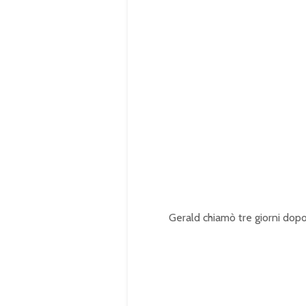
Gerald chiamò tre giorni dopo 