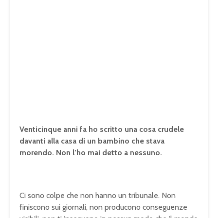
Venticinque anni fa ho scritto una cosa crudele
davanti alla casa di un bambino che stava
morendo. Non l’ho mai detto a nessuno.
Ci sono colpe che non hanno un tribunale. Non
finiscono sui giornali, non producono conseguenze