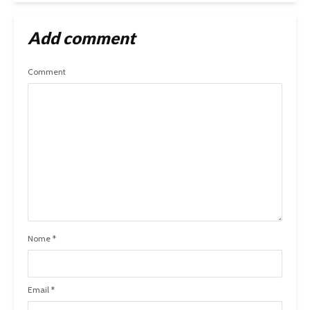
Add comment
Comment
Nome
*
Email
*