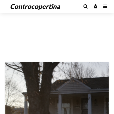
Controcopertina