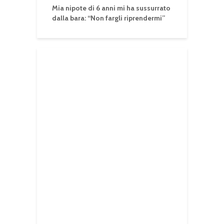
Mia nipote di 6 anni mi ha sussurrato
dalla bara: “Non fargli riprendermi”