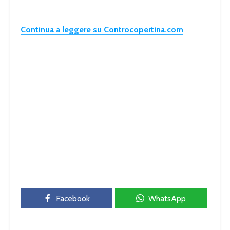
Continua a leggere su Controcopertina.com
Facebook
WhatsApp