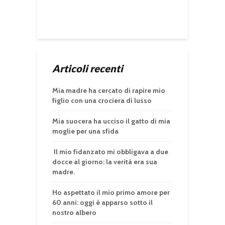
Articoli recenti
Mia madre ha cercato di rapire mio
figlio con una crociera di lusso
Mia suocera ha ucciso il gatto di mia
moglie per una sfida
Il mio fidanzato mi obbligava a due
docce al giorno: la verità era sua
madre.
Ho aspettato il mio primo amore per
60 anni: oggi è apparso sotto il
nostro albero