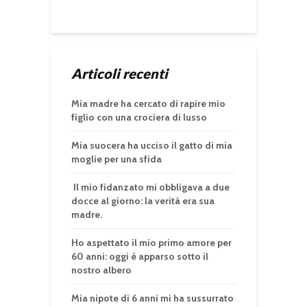
Articoli recenti
Mia madre ha cercato di rapire mio
figlio con una crociera di lusso
Mia suocera ha ucciso il gatto di mia
moglie per una sfida
Il mio fidanzato mi obbligava a due
docce al giorno: la verità era sua
madre.
Ho aspettato il mio primo amore per
60 anni: oggi è apparso sotto il
nostro albero
Mia nipote di 6 anni mi ha sussurrato