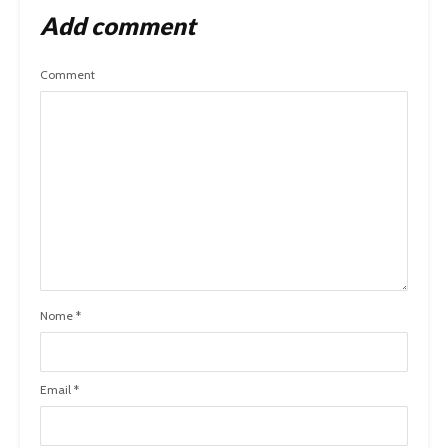
Add comment
Comment
Nome
*
Email
*