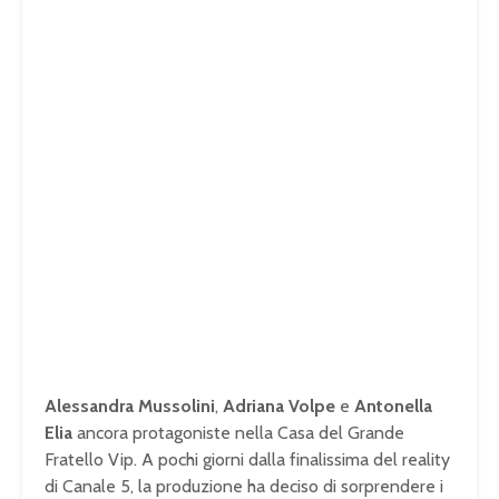
Alessandra Mussolini
,
Adriana Volpe
e
Antonella
Elia
ancora protagoniste nella Casa del Grande
Fratello Vip. A pochi giorni dalla finalissima del reality
di Canale 5, la produzione ha deciso di sorprendere i