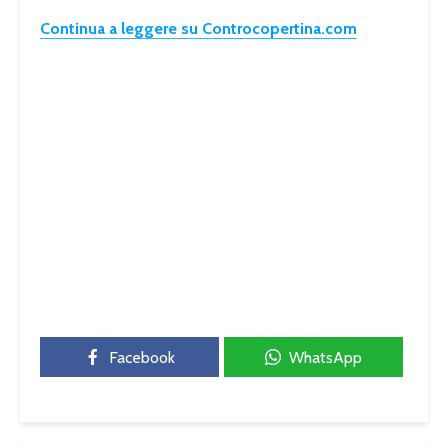
Continua a leggere su Controcopertina.com
Facebook
WhatsApp