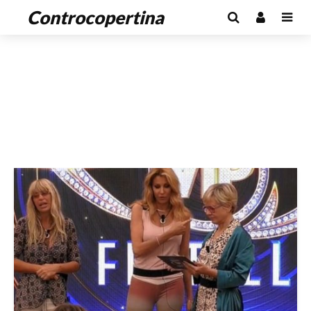
Controcopertina