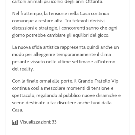
cartoni animati più iconici degli anni Ottanta.
Nel frattempo, la tensione nella Casa continua
comunque a restare alta. Tra televoti decisivi,
discussioni e strategie, i concorrenti sanno che ogni
giorno potrebbe cambiare gli equilibri del gioco.
La nuova sfida artistica rappresenta quindi anche un
modo per alleggerire temporaneamente il clima
pesante vissuto nelle ultime settimane all’interno
del reality.
Con la finale ormai alle porte, il Grande Fratello Vip
continua così a mescolare momenti di tensione e
spettacolo, regalando al pubblico nuove dinamiche e
scene destinate a far discutere anche fuori dalla
Casa.
Visualizzazioni:
33