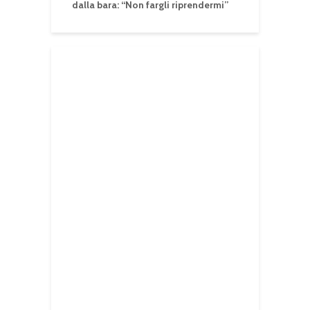
dalla bara: “Non fargli riprendermi”