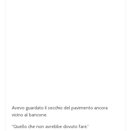
Avevo guardato il secchio del pavimento ancora
vicino al bancone.
“Quello che non avrebbe dovuto fare.”