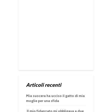
Articoli recenti
Mia suocera ha ucciso il gatto di mia
moglie per una sfida
Il mio fidanzato mi obbligava a due