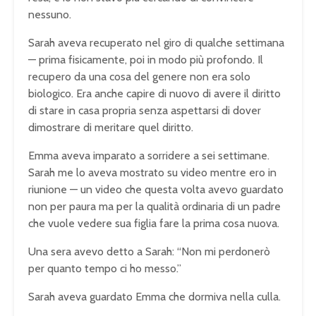
nessuno.
Sarah aveva recuperato nel giro di qualche settimana
— prima fisicamente, poi in modo più profondo. Il
recupero da una cosa del genere non era solo
biologico. Era anche capire di nuovo di avere il diritto
di stare in casa propria senza aspettarsi di dover
dimostrare di meritare quel diritto.
Emma aveva imparato a sorridere a sei settimane.
Sarah me lo aveva mostrato su video mentre ero in
riunione — un video che questa volta avevo guardato
non per paura ma per la qualità ordinaria di un padre
che vuole vedere sua figlia fare la prima cosa nuova.
Una sera avevo detto a Sarah: “Non mi perdonerò
per quanto tempo ci ho messo.”
Sarah aveva guardato Emma che dormiva nella culla.