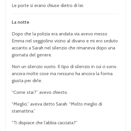
Le porte si erano chiuse dietro di lei.
La notte
Dopo che la polizia era andata via avevo messo
Emma nel seggiolino vicino al divano e mi ero seduto
accanto a Sarah nel silenzio che rimaneva dopo una
giornata del genere.
Non un silenzio vuoto. Il tipo di silenzio in cui ci sono
ancora molte cose ma nessuno ha ancora la forma
giusta per dirle.
“Come stai?” avevo chiesto.
“Meglio,” aveva detto Sarah. “Molto meglio di
stamattina.”
“Ti dispiace che l’abbia cacciata?”