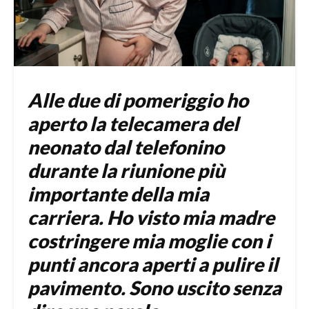
Alle due di pomeriggio ho
aperto la telecamera del
neonato dal telefonino
durante la riunione più
importante della mia
carriera. Ho visto mia madre
costringere mia moglie con i
punti ancora aperti a pulire il
pavimento. Sono uscito senza