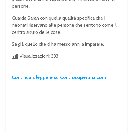
persone.
Guarda Sarah con quella qualità specifica che i
neonati riservano alle persone che sentono come il
centro sicuro delle cose.
Sa già quello che ci ha messo anni a imparare.
Visualizzazioni:
333
Continua a leggere su Controcopertina.com