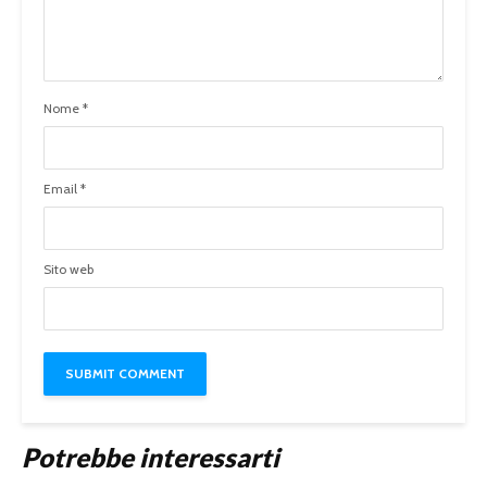
Nome
*
Email
*
Sito web
Potrebbe interessarti