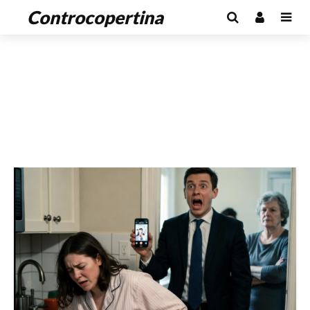
Controcopertina