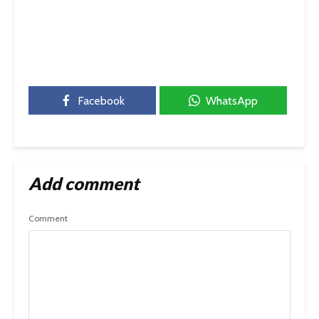
Facebook
WhatsApp
Add comment
Comment