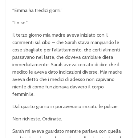
“Emma ha tredici giorni.”
“Lo so.”
Il terzo giorno mia madre aveva iniziato con il
commenti sul cibo — che Sarah stava mangiando le
cose sbagliate per l’allattamento, che certi alimenti
passavano nel latte, che doveva cambiare dieta
immediatamente. Sarah aveva cercato di dire che il
medico le aveva dato indicazioni diverse. Mia madre
aveva detto che i medici di adesso non capivano
niente di come funzionava davvero il corpo
femminile.
Dal quarto giorno in poi avevano iniziato le pulizie.
Non richieste. Ordinate.
Sarah mi aveva guardato mentre parlava con quella