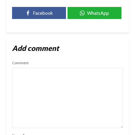
Facebook
WhatsApp
Add comment
Comment