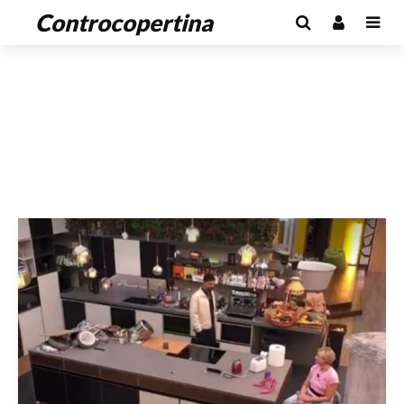
Controcopertina