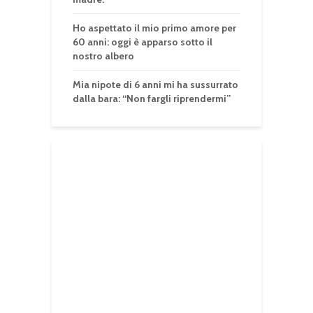
Ho aspettato il mio primo amore per
60 anni: oggi è apparso sotto il
nostro albero
Mia nipote di 6 anni mi ha sussurrato
dalla bara: “Non fargli riprendermi”