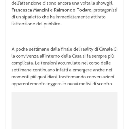
dell’attenzione ci sono ancora una volta la showgirl,
Francesca Manzini
e
Raimondo Todaro
, protagonisti
di un siparietto che ha immediatamente attirato
l’attenzione del pubblico.
A poche settimane dalla finale del reality di Canale 5,
la convivenza all’interno della Casa si fa sempre più
complicata. Le tensioni accumulate nel corso delle
settimane continuano infatti a emergere anche nei
momenti più quotidiani, trasformando conversazioni
apparentemente leggere in nuovi motivi di scontro.