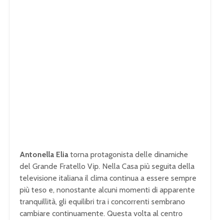
Antonella Elia
torna protagonista delle dinamiche
del Grande Fratello Vip. Nella Casa più seguita della
televisione italiana il clima continua a essere sempre
più teso e, nonostante alcuni momenti di apparente
tranquillità, gli equilibri tra i concorrenti sembrano
cambiare continuamente. Questa volta al centro