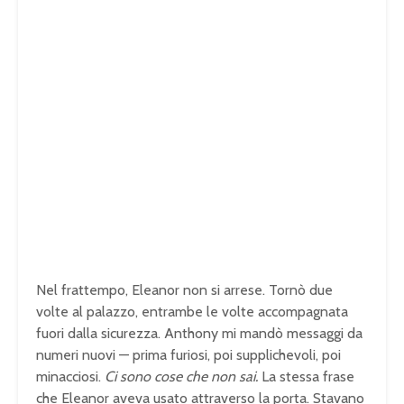
Nel frattempo, Eleanor non si arrese. Tornò due
volte al palazzo, entrambe le volte accompagnata
fuori dalla sicurezza. Anthony mi mandò messaggi da
numeri nuovi — prima furiosi, poi supplichevoli, poi
minacciosi.
Ci sono cose che non sai.
La stessa frase
che Eleanor aveva usato attraverso la porta. Stavano