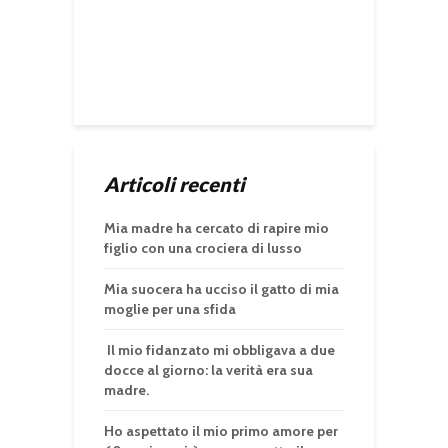
Articoli recenti
Mia madre ha cercato di rapire mio
figlio con una crociera di lusso
Mia suocera ha ucciso il gatto di mia
moglie per una sfida
Il mio fidanzato mi obbligava a due
docce al giorno: la verità era sua
madre.
Ho aspettato il mio primo amore per