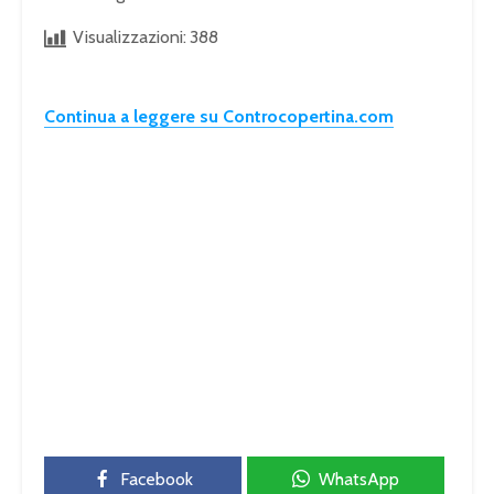
Visualizzazioni:
388
Continua a leggere su Controcopertina.com
Facebook
WhatsApp