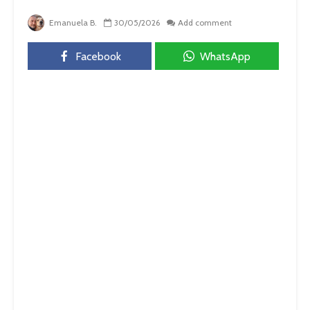
Emanuela B.
30/05/2026
Add comment
Facebook
WhatsApp