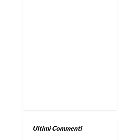
Ultimi Commenti