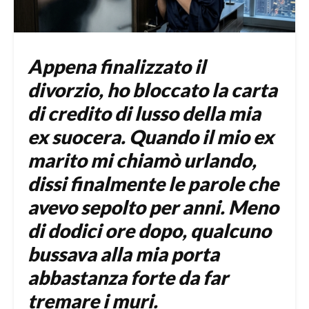
Appena finalizzato il
divorzio, ho bloccato la carta
di credito di lusso della mia
ex suocera. Quando il mio ex
marito mi chiamò urlando,
dissi finalmente le parole che
avevo sepolto per anni. Meno
di dodici ore dopo, qualcuno
bussava alla mia porta
abbastanza forte da far
tremare i muri.