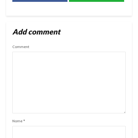
Add comment
Comment
Nome
*