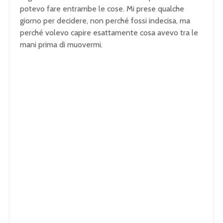
potevo fare entrambe le cose. Mi prese qualche
giorno per decidere, non perché fossi indecisa, ma
perché volevo capire esattamente cosa avevo tra le
mani prima di muovermi.