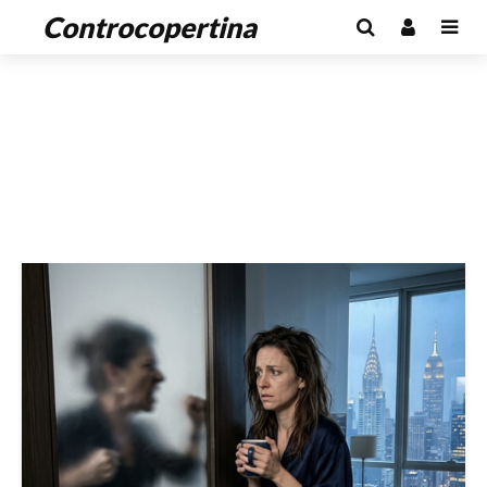
Controcopertina