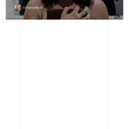
Emanuela B.