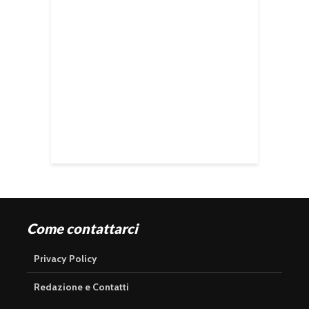
Come contattarci
Privacy Policy
Redazione e Contatti