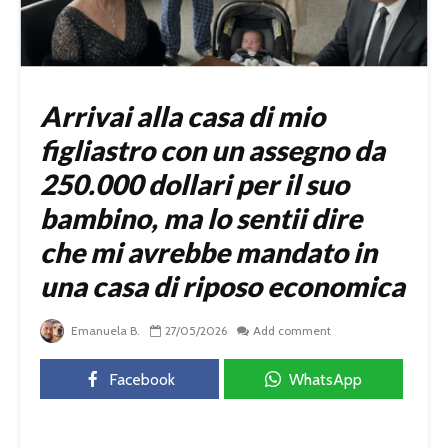
Arrivai alla casa di mio
figliastro con un assegno da
250.000 dollari per il suo
bambino, ma lo sentii dire
che mi avrebbe mandato in
una casa di riposo economica
Emanuela B.
27/05/2026
Add comment
Facebook
WhatsApp