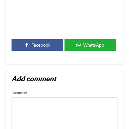
Facebook
WhatsApp
Add comment
Comment