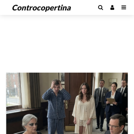
Controcopertina