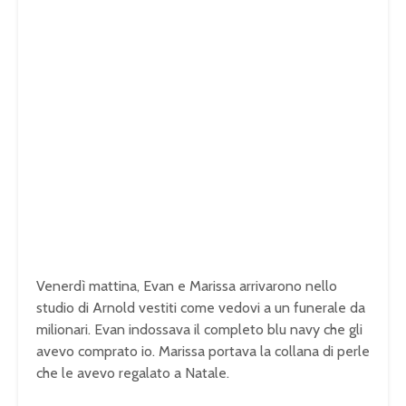
Venerdì mattina, Evan e Marissa arrivarono nello
studio di Arnold vestiti come vedovi a un funerale da
milionari. Evan indossava il completo blu navy che gli
avevo comprato io. Marissa portava la collana di perle
che le avevo regalato a Natale.