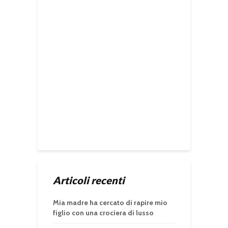
Articoli recenti
Mia madre ha cercato di rapire mio
figlio con una crociera di lusso