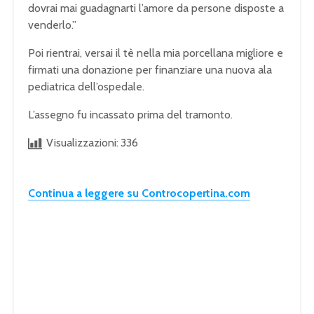
dovrai mai guadagnarti l’amore da persone disposte a
venderlo.”
Poi rientrai, versai il tè nella mia porcellana migliore e
firmati una donazione per finanziare una nuova ala
pediatrica dell’ospedale.
L’assegno fu incassato prima del tramonto.
Visualizzazioni:
336
Continua a leggere su Controcopertina.com