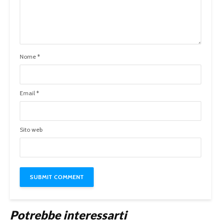
Nome
*
Email
*
Sito web
Potrebbe interessarti