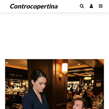
Controcopertina