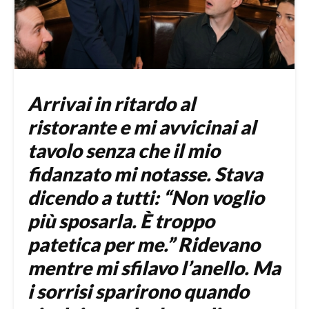
Arrivai in ritardo al
ristorante e mi avvicinai al
tavolo senza che il mio
fidanzato mi notasse. Stava
dicendo a tutti: “Non voglio
più sposarla. È troppo
patetica per me.” Ridevano
mentre mi sfilavo l’anello. Ma
i sorrisi sparirono quando