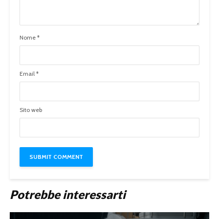
Nome
*
Email
*
Sito web
Potrebbe interessarti