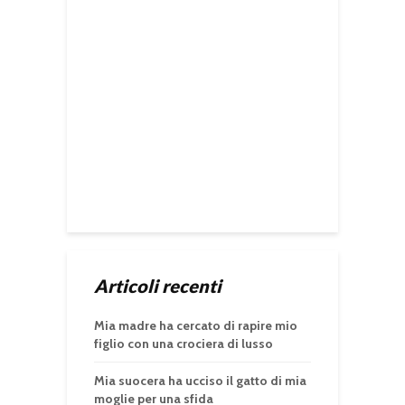
Articoli recenti
Mia madre ha cercato di rapire mio
figlio con una crociera di lusso
Mia suocera ha ucciso il gatto di mia
moglie per una sfida