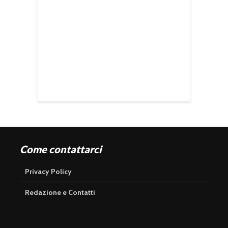
Come contattarci
Privacy Policy
Redazione e Contatti