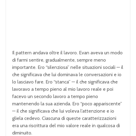
Il pattern andava oltre il lavoro. Evan aveva un modo
di farmi sentire, gradualmente, sempre meno
importante. Ero “silenziosa” nelle situazioni sociali — il
che significava che lui dominava le conversazioni e io
lo lasciavo fare. Ero “stanca” — il che significava che
lavoravo a tempo pieno al mio lavoro reale e poi
facevo un secondo lavoro a tempo pieno
mantenendo la sua azienda. Ero “poco appariscente”
— il che significava che lui voleva l’attenzione e io
gliela cedevo. Ciascuna di queste caratterizzazioni
era una riscrittura del mio valore reale in qualcosa di
diminuito.