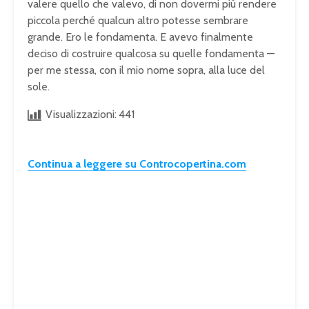
valere quello che valevo, di non dovermi più rendere
piccola perché qualcun altro potesse sembrare
grande. Ero le fondamenta. E avevo finalmente
deciso di costruire qualcosa su quelle fondamenta —
per me stessa, con il mio nome sopra, alla luce del
sole.
Visualizzazioni:
441
Continua a leggere su Controcopertina.com