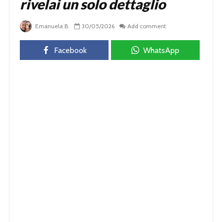
rivelai un solo dettaglio
Emanuela B.
30/05/2026
Add comment
Facebook
WhatsApp