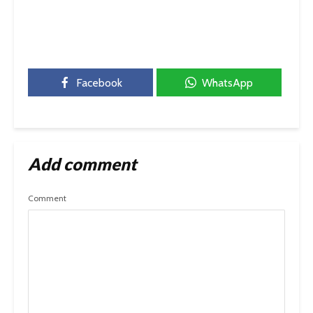
Facebook
WhatsApp
Add comment
Comment