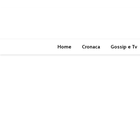
Home
Cronaca
Gossip e Tv