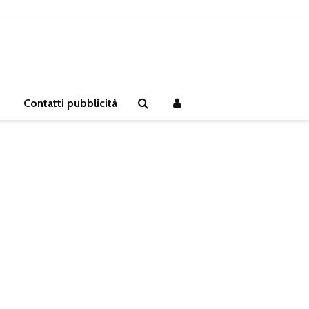
Contatti pubblicità