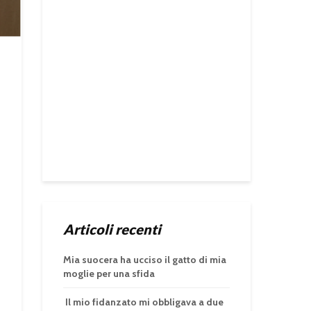
Articoli recenti
Mia suocera ha ucciso il gatto di mia
moglie per una sfida
Il mio fidanzato mi obbligava a due