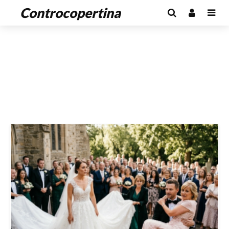
Controcopertina