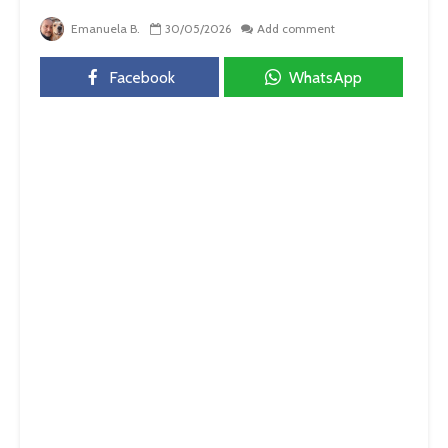
Emanuela B.
30/05/2026
Add comment
Facebook
WhatsApp