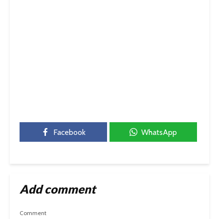
Facebook
WhatsApp
Add comment
Comment