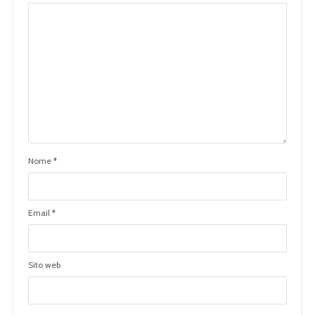
Nome
*
Email
*
Sito web