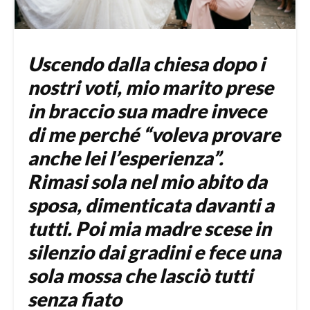
Uscendo dalla chiesa dopo i
nostri voti, mio marito prese
in braccio sua madre invece
di me perché “voleva provare
anche lei l’esperienza”.
Rimasi sola nel mio abito da
sposa, dimenticata davanti a
tutti. Poi mia madre scese in
silenzio dai gradini e fece una
sola mossa che lasciò tutti
senza fiato