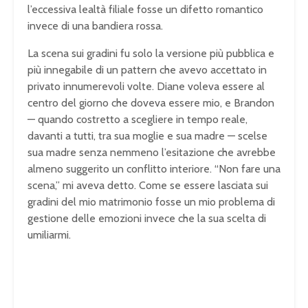
l’eccessiva lealtà filiale fosse un difetto romantico
invece di una bandiera rossa.
La scena sui gradini fu solo la versione più pubblica e
più innegabile di un pattern che avevo accettato in
privato innumerevoli volte. Diane voleva essere al
centro del giorno che doveva essere mio, e Brandon
— quando costretto a scegliere in tempo reale,
davanti a tutti, tra sua moglie e sua madre — scelse
sua madre senza nemmeno l’esitazione che avrebbe
almeno suggerito un conflitto interiore. “Non fare una
scena,” mi aveva detto. Come se essere lasciata sui
gradini del mio matrimonio fosse un mio problema di
gestione delle emozioni invece che la sua scelta di
umiliarmi.