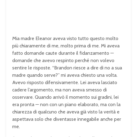
Mia madre Eleanor aveva visto tutto questo molto
più chiaramente di me, molto prima di me. Mi aveva
fatto domande caute durante il fidanzamento —
domande che avevo respinto perché non volevo
sentire le risposte. “Brandon riesce a dire di no a sua
madre quando serve?” mi aveva chiesto una volta.
Avevo risposto difensivamente. Lei aveva lasciato
cadere l’argomento, ma non aveva smesso di
osservare. Quando arrivò il momento sui gradini, lei
era pronta — non con un piano elaborato, ma con la
chiarezza di qualcuno che aveva già visto la verità e
aspettava solo che diventasse innegabile anche per
me.