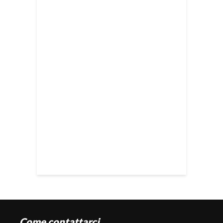
Come contattarci