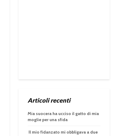
Articoli recenti
Mia suocera ha ucciso il gatto di mia
moglie per una sfida
Il mio fidanzato mi obbligava a due