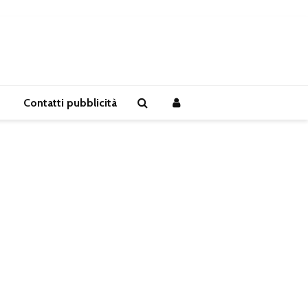
Contatti pubblicità