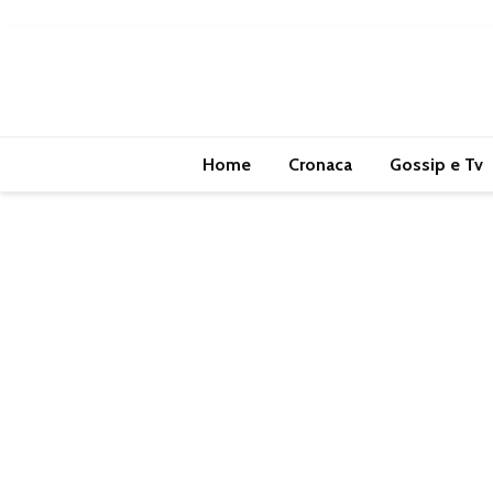
Home
Cronaca
Gossip e Tv