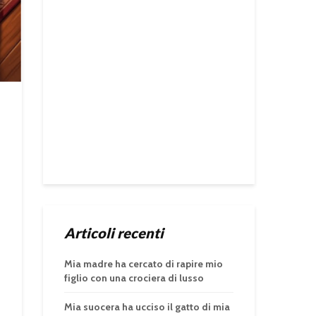
Articoli recenti
Mia madre ha cercato di rapire mio
figlio con una crociera di lusso
Mia suocera ha ucciso il gatto di mia