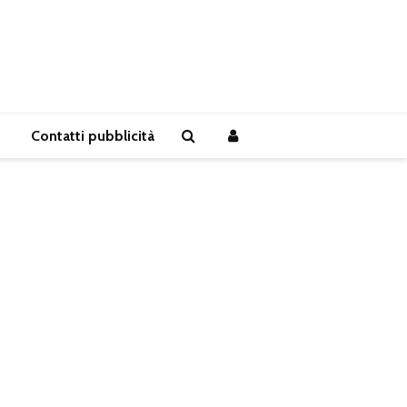
Contatti pubblicità