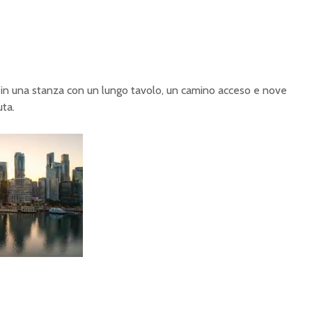
i in una stanza con un lungo tavolo, un camino acceso e nove
uta.