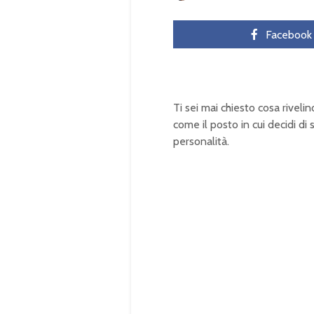
Facebook
Ti sei mai chiesto cosa rivelin
come il posto in cui decidi di
personalità.