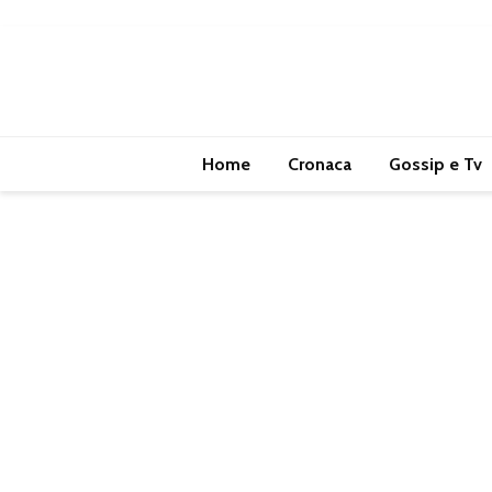
Home
Cronaca
Gossip e Tv