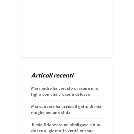
Articoli recenti
Mia madre ha cercato di rapire mio
figlio con una crociera di lusso
Mia suocera ha ucciso il gatto di mia
moglie per una sfida
Il mio fidanzato mi obbligava a due
docce al giorno: la verità era sua