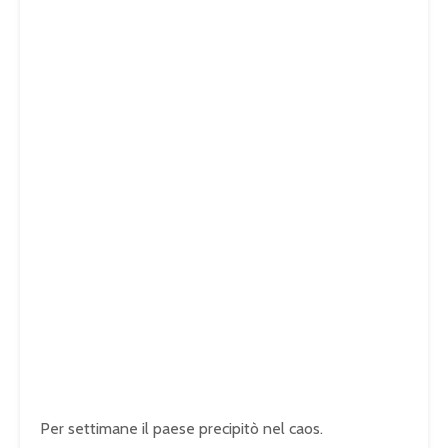
Per settimane il paese precipitò nel caos.