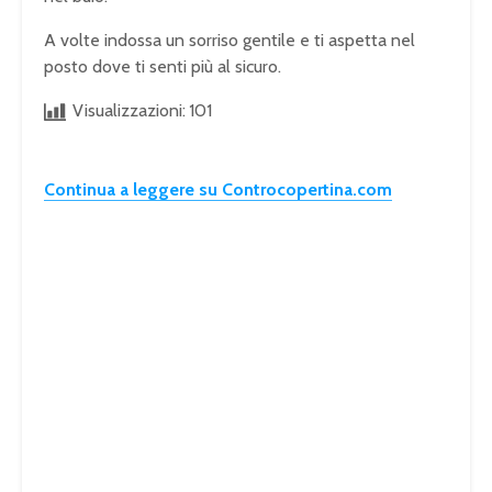
A volte indossa un sorriso gentile e ti aspetta nel
posto dove ti senti più al sicuro.
Visualizzazioni:
101
Continua a leggere su Controcopertina.com