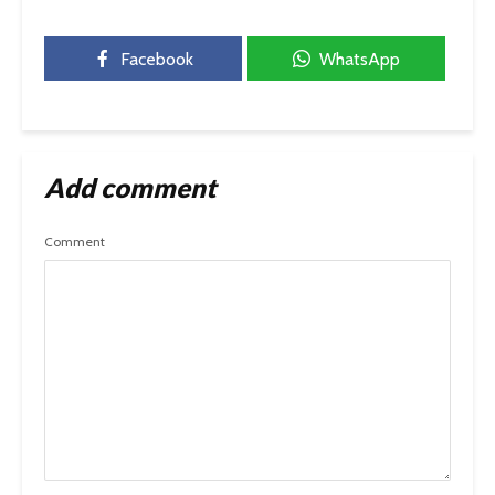
Facebook
WhatsApp
Add comment
Comment