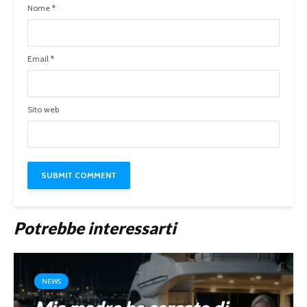
Nome
*
Email
*
Sito web
Potrebbe interessarti
NEWS