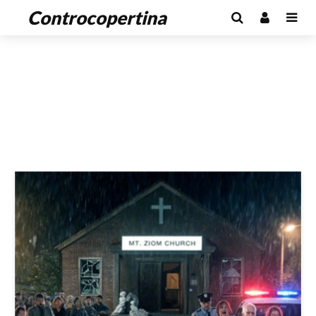
Controcopertina