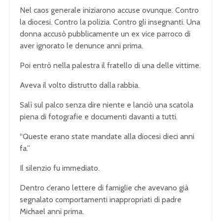
Nel caos generale iniziarono accuse ovunque. Contro
la diocesi. Contro la polizia. Contro gli insegnanti. Una
donna accusò pubblicamente un ex vice parroco di
aver ignorato le denunce anni prima.
Poi entrò nella palestra il fratello di una delle vittime.
Aveva il volto distrutto dalla rabbia.
Salì sul palco senza dire niente e lanciò una scatola
piena di fotografie e documenti davanti a tutti.
“Queste erano state mandate alla diocesi dieci anni
fa.”
Il silenzio fu immediato.
Dentro c’erano lettere di famiglie che avevano già
segnalato comportamenti inappropriati di padre
Michael anni prima.