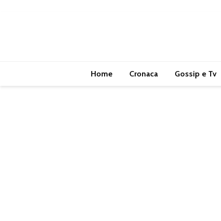
Home
Cronaca
Gossip e Tv