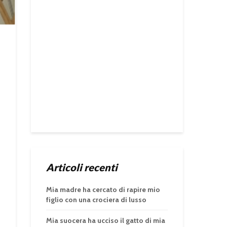
Articoli recenti
Mia madre ha cercato di rapire mio
figlio con una crociera di lusso
Mia suocera ha ucciso il gatto di mia