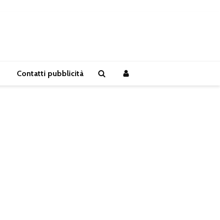
Contatti pubblicità