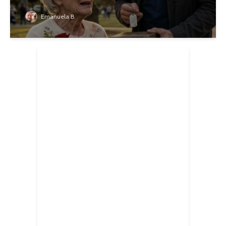
Emanuela B.