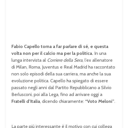
Fabio Capello torna a far parlare di sé, e questa
volta non per il calcio ma per la politica.
In una
lunga intervista al
Corriere della Sera
, l’ex allenatore
di Milan, Roma, Juventus e Real Madrid ha raccontato
non solo episodi della sua carriera, ma anche la sua
evoluzione politica. Capello ha spiegato di essere
passato negli anni dal Partito Repubblicano a Silvio
Berlusconi, poi alla Lega, fino ad arrivare oggi a
Fratelli d’Italia
, dicendo chiaramente:
“Voto Meloni”
.
La parte più interessante è il motivo con cui collega