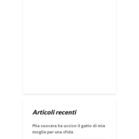
Articoli recenti
Mia suocera ha ucciso il gatto di mia
moglie per una sfida