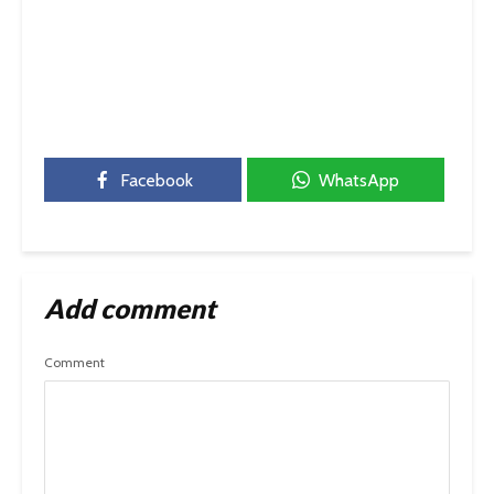
Facebook
WhatsApp
Add comment
Comment