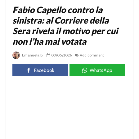
Fabio Capello contro la
sinistra: al Corriere della
Sera rivela il motivo per cui
non l’ha mai votata
Emanuela B.
03/05/2026
Add comment
Facebook
WhatsApp