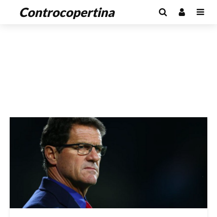
Controcopertina