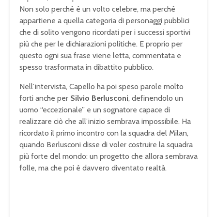
Non solo perché è un volto celebre, ma perché
appartiene a quella categoria di personaggi pubblici
che di solito vengono ricordati per i successi sportivi
più che per le dichiarazioni politiche. E proprio per
questo ogni sua frase viene letta, commentata e
spesso trasformata in dibattito pubblico.
Nell’intervista, Capello ha poi speso parole molto
forti anche per
Silvio Berlusconi
, definendolo un
uomo “eccezionale” e un sognatore capace di
realizzare ciò che all’inizio sembrava impossibile. Ha
ricordato il primo incontro con la squadra del Milan,
quando Berlusconi disse di voler costruire la squadra
più forte del mondo: un progetto che allora sembrava
folle, ma che poi è davvero diventato realtà.