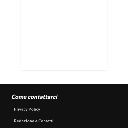
Come contattarci
Privacy Policy
Redazione e Contatti