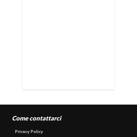
Come contattarci
Privacy Policy