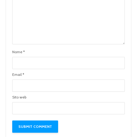
Nome
*
Email
*
Sito web