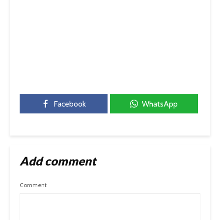
Facebook
WhatsApp
Add comment
Comment