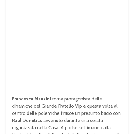
Francesca Manzini
torna protagonista delle
dinamiche del Grande Fratello Vip e questa volta al
centro delle polemiche finisce un presunto bacio con
Raul Dumitras
avvenuto durante una serata
organizzata nella Casa. A poche settimane dalla