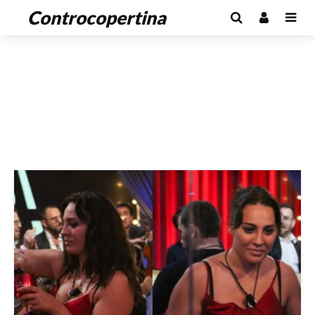
Controcopertina