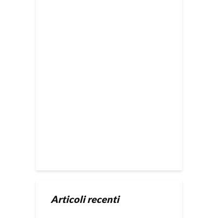
Articoli recenti