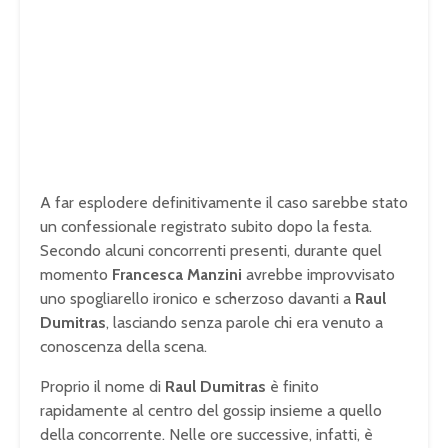
A far esplodere definitivamente il caso sarebbe stato
un confessionale registrato subito dopo la festa.
Secondo alcuni concorrenti presenti, durante quel
momento
Francesca Manzini
avrebbe improvvisato
uno spogliarello ironico e scherzoso davanti a
Raul
Dumitras
, lasciando senza parole chi era venuto a
conoscenza della scena.
Proprio il nome di
Raul Dumitras
è finito
rapidamente al centro del gossip insieme a quello
della concorrente. Nelle ore successive, infatti, è