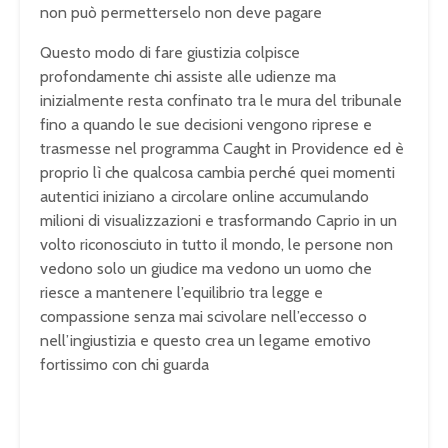
non può permetterselo non deve pagare
Questo modo di fare giustizia colpisce
profondamente chi assiste alle udienze ma
inizialmente resta confinato tra le mura del tribunale
fino a quando le sue decisioni vengono riprese e
trasmesse nel programma Caught in Providence ed è
proprio lì che qualcosa cambia perché quei momenti
autentici iniziano a circolare online accumulando
milioni di visualizzazioni e trasformando Caprio in un
volto riconosciuto in tutto il mondo, le persone non
vedono solo un giudice ma vedono un uomo che
riesce a mantenere l’equilibrio tra legge e
compassione senza mai scivolare nell’eccesso o
nell’ingiustizia e questo crea un legame emotivo
fortissimo con chi guarda