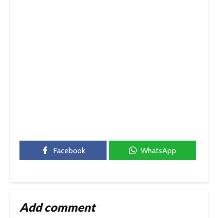
Facebook
WhatsApp
Add comment