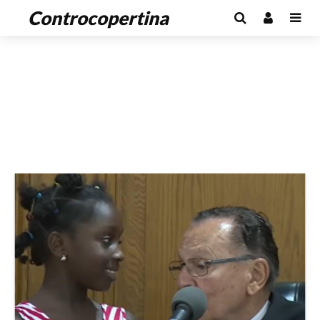
Controcopertina