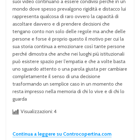
suoi video continuano a essere condivisi perché in un
mondo dove spesso prevalgono rigidità e distacco lui
rappresenta qualcosa di raro ovvero la capacità di
ascoltare davvero e di prendere decisioni che
tengano conto non solo delle regole ma anche delle
persone e forse è proprio questo il motivo per cui la
sua storia continua a emozionare così tante persone
perché dimostra che anche nei luoghi più istituzionali
può esistere spazio per l’empatia e che a volte basta
uno sguardo attento o una parola giusta per cambiare
completamente il senso di una decisione
trasformando un semplice caso in un momento che
resta impresso nella memoria di chi lo vive e di chi lo
guarda
Visualizzazioni:
4
Continua a leggere su Controcopertina.com