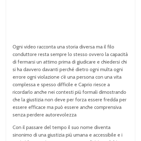
Ogni video racconta una storia diversa ma il filo
conduttore resta sempre lo stesso ovvero la capacità
di fermarsi un attimo prima di giudicare e chiedersi chi
si ha davvero davanti perché dietro ogni multa ogni
errore ogni violazione c’è una persona con una vita
complessa e spesso difficile e Caprio riesce a
ricordarlo anche nei contesti più formali dimostrando
che la giustizia non deve per forza essere fredda per
essere efficace ma può essere anche comprensiva
senza perdere autorevolezza
Con il passare del tempo il suo nome diventa
sinonimo di una giustizia più umana e accessibile e i