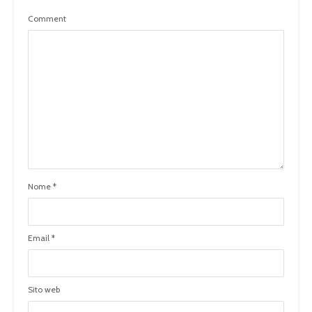
Comment
Nome
*
Email
*
Sito web