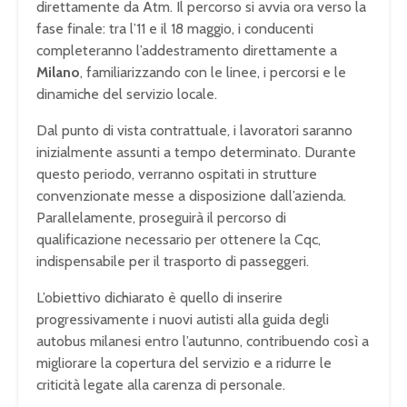
direttamente da Atm. Il percorso si avvia ora verso la
fase finale: tra l’11 e il 18 maggio, i conducenti
completeranno l’addestramento direttamente a
Milano
, familiarizzando con le linee, i percorsi e le
dinamiche del servizio locale.
Dal punto di vista contrattuale, i lavoratori saranno
inizialmente assunti a tempo determinato. Durante
questo periodo, verranno ospitati in strutture
convenzionate messe a disposizione dall’azienda.
Parallelamente, proseguirà il percorso di
qualificazione necessario per ottenere la Cqc,
indispensabile per il trasporto di passeggeri.
L’obiettivo dichiarato è quello di inserire
progressivamente i nuovi autisti alla guida degli
autobus milanesi entro l’autunno, contribuendo così a
migliorare la copertura del servizio e a ridurre le
criticità legate alla carenza di personale.