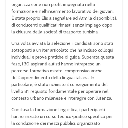
organizzazione non profit impegnata nella
formazione e nell’inserimento lavorativo dei giovani.
È stata proprio Elis a segnalare ad Atm la disponibilità
di conducenti qualificati rimasti senza impiego dopo
la chiusura della società di trasporto tunisina.
Una volta avviata la selezione, i candidati sono stati
sottoposti a un iter articolato che ha incluso colloqui
individuali e prove pratiche di guida. Superata questa
fase, i 30 aspiranti autisti hanno intrapreso un
percorso formativo mirato, comprensivo anche
dell’apprendimento della lingua italiana. In
particolare, è stato richiesto il conseguimento del
livello B1, requisito fondamentale per operare nel
contesto urbano milanese e interagire con l’utenza.
Conclusa la formazione linguistica, i partecipanti
hanno iniziato un corso teorico-pratico specifico per
la conduzione dei mezzi pubblici, organizzato