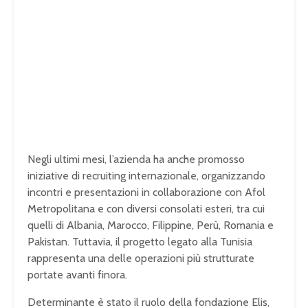
Negli ultimi mesi, l’azienda ha anche promosso
iniziative di recruiting internazionale, organizzando
incontri e presentazioni in collaborazione con Afol
Metropolitana e con diversi consolati esteri, tra cui
quelli di Albania, Marocco, Filippine, Perù, Romania e
Pakistan. Tuttavia, il progetto legato alla Tunisia
rappresenta una delle operazioni più strutturate
portate avanti finora.
Determinante è stato il ruolo della fondazione Elis,