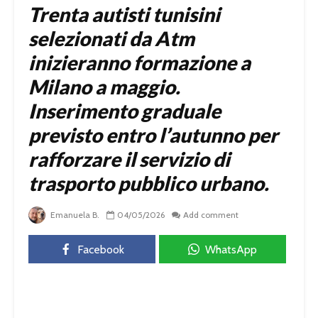
Trenta autisti tunisini
selezionati da Atm
inizieranno formazione a
Milano a maggio.
Inserimento graduale
previsto entro l’autunno per
rafforzare il servizio di
trasporto pubblico urbano.
Emanuela B.
04/05/2026
Add comment
Facebook
WhatsApp