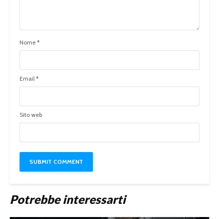
Nome
*
Email
*
Sito web
Potrebbe interessarti