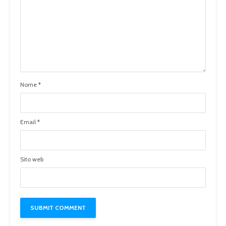
Nome
*
Email
*
Sito web