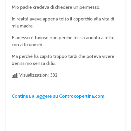
Mio padre credeva di chiedere un permesso.
In realtà aveva appena tolto il coperchio alla vita di
mia madre.
E adesso è furioso non perché lei sia andata a letto
con altri uomini.
Ma perché ha capito troppo tardi che poteva vivere
benissimo senza di lui.
Visualizzazioni:
332
Continua a leggere su Controcopertina.com