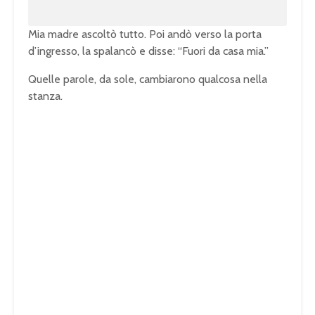
Mia madre ascoltò tutto. Poi andò verso la porta
d’ingresso, la spalancò e disse: “Fuori da casa mia.”
Quelle parole, da sole, cambiarono qualcosa nella
stanza.