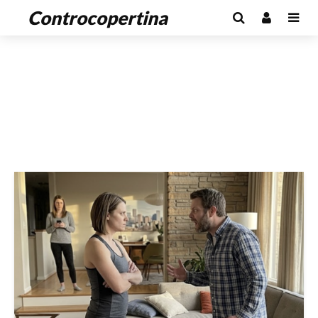
Controcopertina