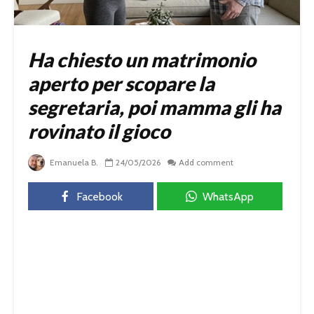
Ha chiesto un matrimonio
aperto per scopare la
segretaria, poi mamma gli ha
rovinato il gioco
Emanuela B.
24/05/2026
Add comment
Facebook
WhatsApp