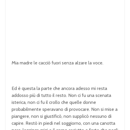
Mia madre le cacciò fuori senza alzare la voce.
Ed è questa la parte che ancora adesso mi resta
addosso più di tutto il resto. Non ci fu una scenata
isterica, non ci fu il crollo che quelle donne
probabilmente speravano di provocare. Non si mise a
piangere, non si giustificò, non supplicò nessuno di
capire. Restò in piedi nel soggiorno, con una canotta