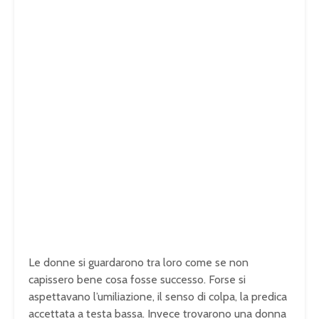
Le donne si guardarono tra loro come se non
capissero bene cosa fosse successo. Forse si
aspettavano l’umiliazione, il senso di colpa, la predica
accettata a testa bassa. Invece trovarono una donna