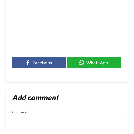
Facebook
WhatsApp
Add comment
Comment