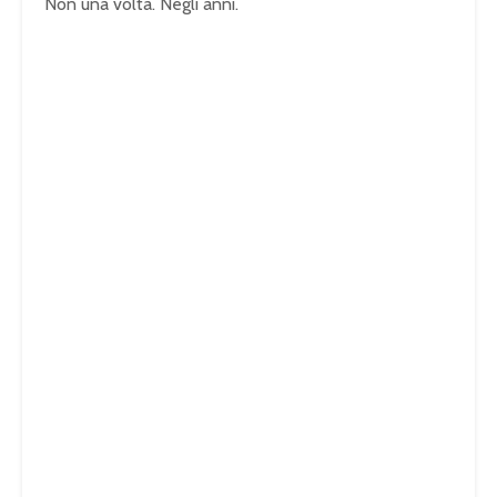
Non una volta. Negli anni.