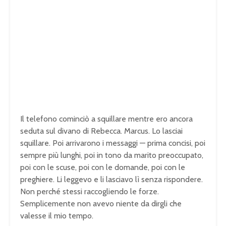
Il telefono cominciò a squillare mentre ero ancora
seduta sul divano di Rebecca. Marcus. Lo lasciai
squillare. Poi arrivarono i messaggi — prima concisi, poi
sempre più lunghi, poi in tono da marito preoccupato,
poi con le scuse, poi con le domande, poi con le
preghiere. Li leggevo e li lasciavo lì senza rispondere.
Non perché stessi raccogliendo le forze.
Semplicemente non avevo niente da dirgli che
valesse il mio tempo.