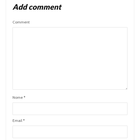
Add comment
Comment
Nome
*
Email
*