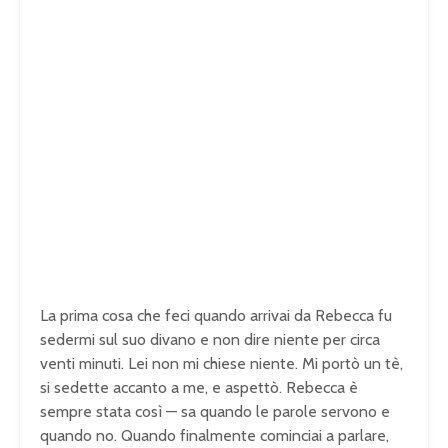
La prima cosa che feci quando arrivai da Rebecca fu
sedermi sul suo divano e non dire niente per circa
venti minuti. Lei non mi chiese niente. Mi portò un tè,
si sedette accanto a me, e aspettò. Rebecca è
sempre stata così — sa quando le parole servono e
quando no. Quando finalmente cominciai a parlare,