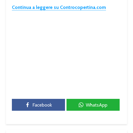
Continua a leggere su Controcopertina.com
Facebook
WhatsApp