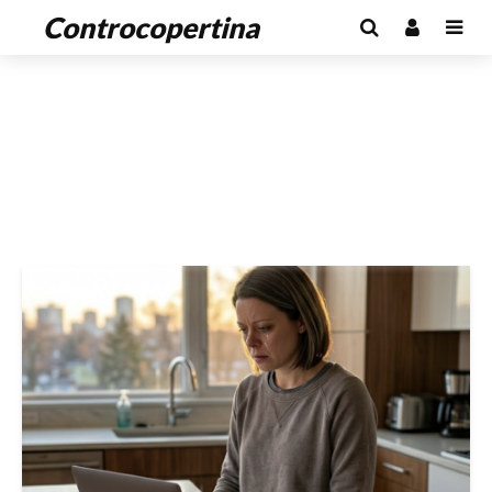
Controcopertina