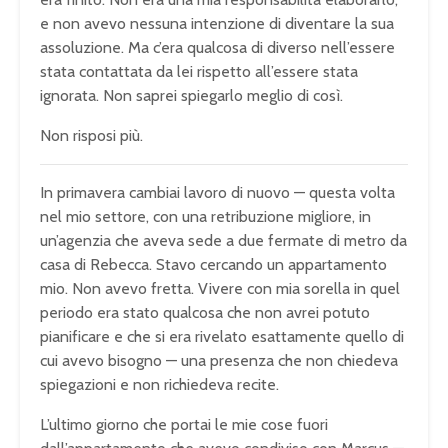
e non avevo nessuna intenzione di diventare la sua
assoluzione. Ma c’era qualcosa di diverso nell’essere
stata contattata da lei rispetto all’essere stata
ignorata. Non saprei spiegarlo meglio di così.
Non risposi più.
In primavera cambiai lavoro di nuovo — questa volta
nel mio settore, con una retribuzione migliore, in
un’agenzia che aveva sede a due fermate di metro da
casa di Rebecca. Stavo cercando un appartamento
mio. Non avevo fretta. Vivere con mia sorella in quel
periodo era stato qualcosa che non avrei potuto
pianificare e che si era rivelato esattamente quello di
cui avevo bisogno — una presenza che non chiedeva
spiegazioni e non richiedeva recite.
L’ultimo giorno che portai le mie cose fuori