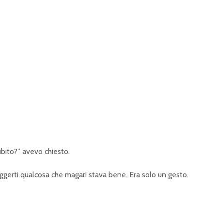
bito?” avevo chiesto.
ggerti qualcosa che magari stava bene. Era solo un gesto.