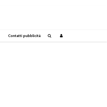
Contatti pubblicità