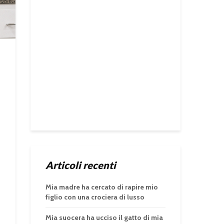
Articoli recenti
Mia madre ha cercato di rapire mio
figlio con una crociera di lusso
Mia suocera ha ucciso il gatto di mia