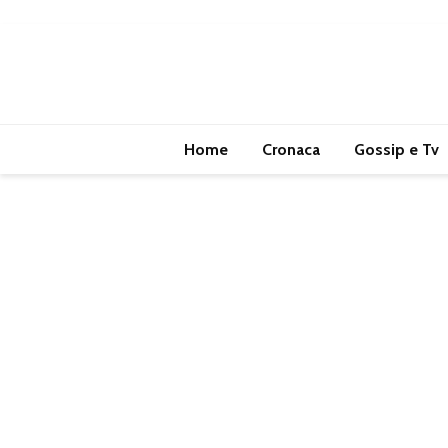
Home
Cronaca
Gossip e Tv