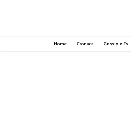
Home
Cronaca
Gossip e Tv