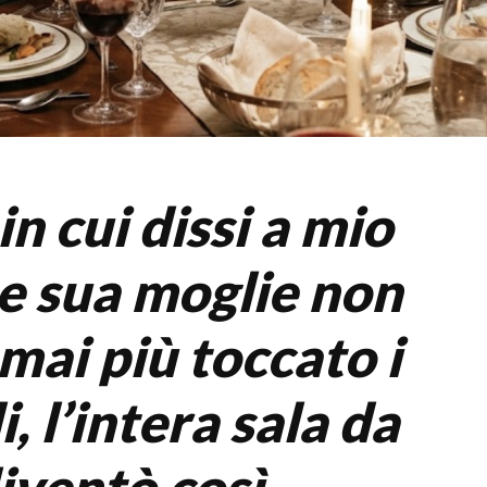
in cui dissi a mio
e sua moglie non
mai più toccato i
i, l’intera sala da