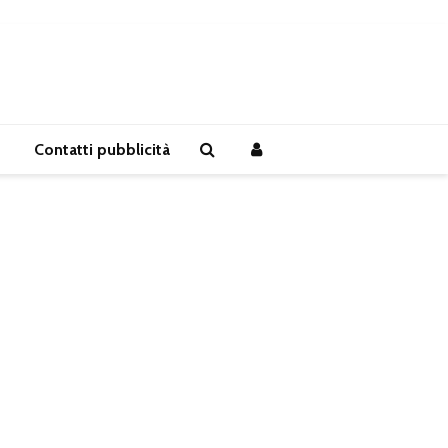
Contatti pubblicità