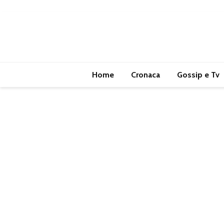
Home
Cronaca
Gossip e Tv