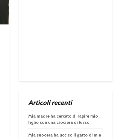
Articoli recenti
Mia madre ha cercato di rapire mio
figlio con una crociera di lusso
Mia suocera ha ucciso il gatto di mia