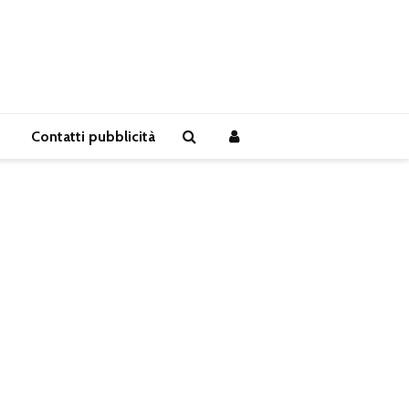
Contatti pubblicità