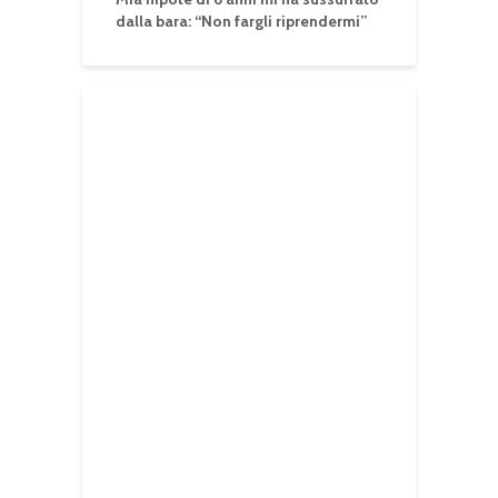
dalla bara: “Non fargli riprendermi”