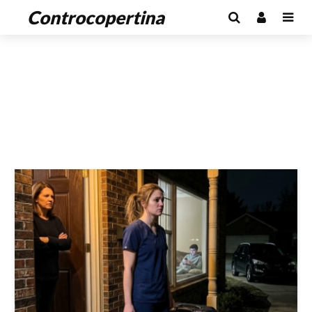
Controcopertina