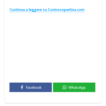
Continua a leggere su Controcopertina.com
Facebook
WhatsApp