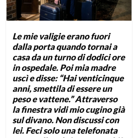
Le mie valigie erano fuori
dalla porta quando tornai a
casa da un turno di dodici ore
in ospedale. Poi mia madre
uscì e disse: “Hai venticinque
anni, smettila di essere un
peso e vattene.” Attraverso
la finestra vidi mio cugino già
sul divano. Non discussi con
lei. Feci solo una telefonata