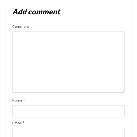
Add comment
Comment
Nome
*
Email
*