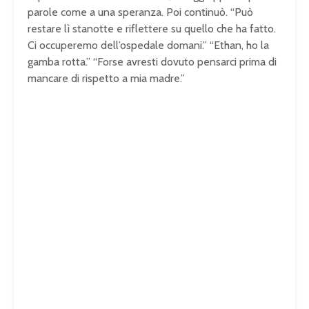
parole come a una speranza. Poi continuò. “Può
restare lì stanotte e riflettere su quello che ha fatto.
Ci occuperemo dell’ospedale domani.” “Ethan, ho la
gamba rotta.” “Forse avresti dovuto pensarci prima di
mancare di rispetto a mia madre.”