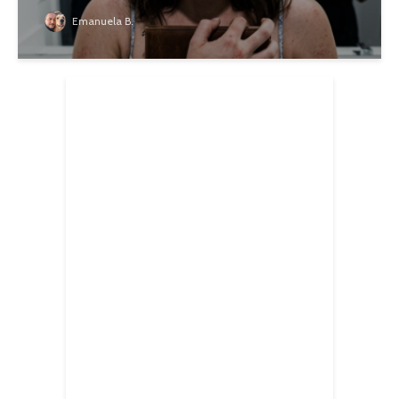
Emanuela B.