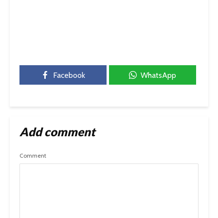
Facebook
WhatsApp
Add comment
Comment