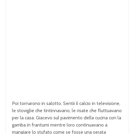
Poi tornarono in salotto. Sentii il calcio in televisione,
le stoviglie che tintinnavano, le risate che fluttuavano
per la casa. Giacevo sul pavimento della cucina con la
gamba in frantumi mentre loro continuavano a
mangiare lo stufato come se fosse una serata