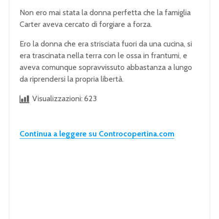
Non ero mai stata la donna perfetta che la famiglia
Carter aveva cercato di forgiare a forza.
Ero la donna che era strisciata fuori da una cucina, si
era trascinata nella terra con le ossa in frantumi, e
aveva comunque sopravvissuto abbastanza a lungo
da riprendersi la propria libertà.
Visualizzazioni:
623
Continua a leggere su Controcopertina.com