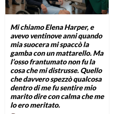
Mi chiamo Elena Harper, e
avevo ventinove anni quando
mia suocera mi spaccò la
gamba con un mattarello. Ma
l’osso frantumato non fu la
cosa che mi distrusse. Quello
che davvero spezzò qualcosa
dentro di me fu sentire mio
marito dire con calma che me
lo ero meritato.