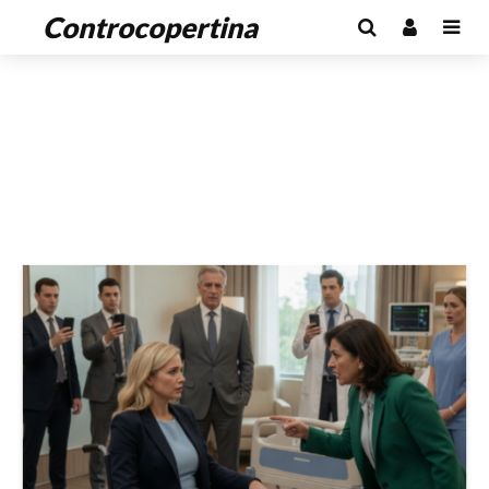
Controcopertina