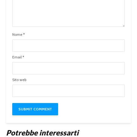
Nome
*
Email
*
Sito web
Potrebbe interessarti