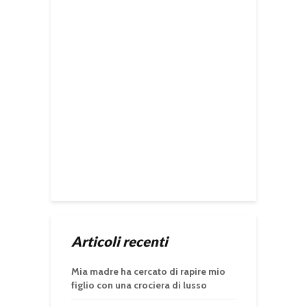
Articoli recenti
Mia madre ha cercato di rapire mio
figlio con una crociera di lusso