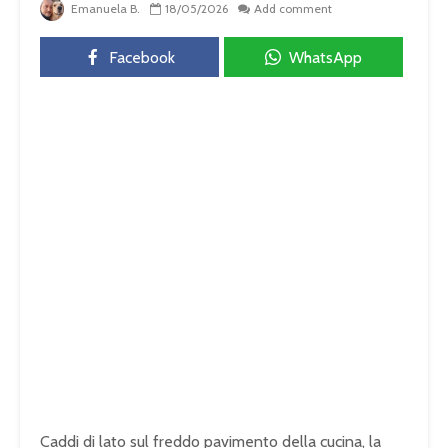
Emanuela B.
18/05/2026
Add comment
Facebook
WhatsApp
Caddi di lato sul freddo pavimento della cucina, la