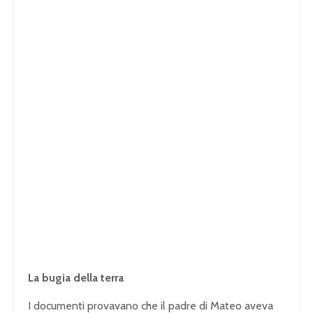
La bugia della terra
I documenti provavano che il padre di Mateo aveva