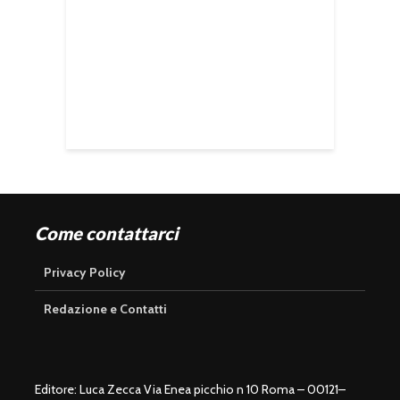
Come contattarci
Privacy Policy
Redazione e Contatti
Editore: Luca Zecca Via Enea picchio n 10 Roma – 00121–