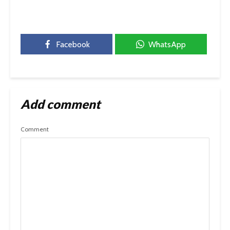
Facebook
WhatsApp
Add comment
Comment