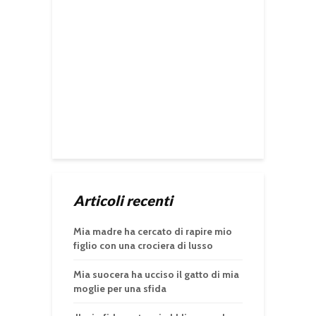
Articoli recenti
Mia madre ha cercato di rapire mio
figlio con una crociera di lusso
Mia suocera ha ucciso il gatto di mia
moglie per una sfida