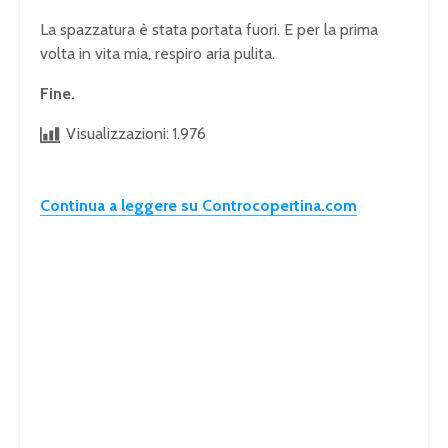
La spazzatura è stata portata fuori. E per la prima
volta in vita mia, respiro aria pulita.
Fine.
Visualizzazioni:
1.976
Continua a leggere su Controcopertina.com