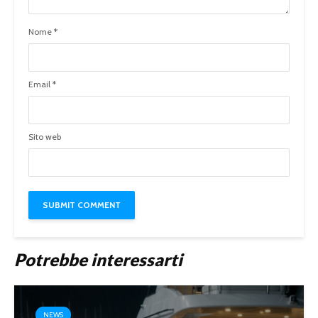
Nome
*
Email
*
Sito web
Potrebbe interessarti
NEWS