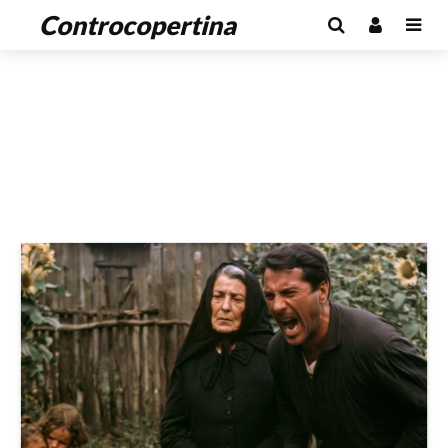
Controcopertina