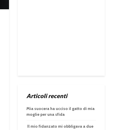
Articoli recenti
Mia suocera ha ucciso il gatto di mia
moglie per una sfida
Il mio fidanzato mi obbligava a due