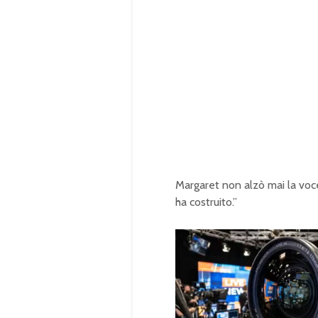
Margaret non alzò mai la voc
ha costruito.”