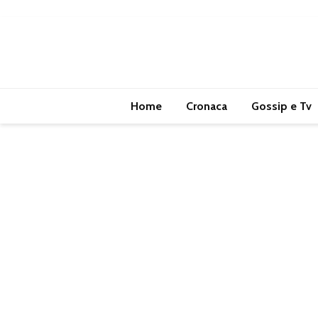
Home
Cronaca
Gossip e Tv