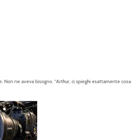
e. Non ne aveva bisogno. “Arthur, ci spieghi esattamente cosa