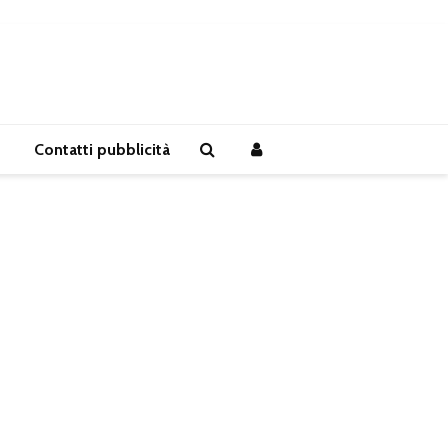
Contatti pubblicità