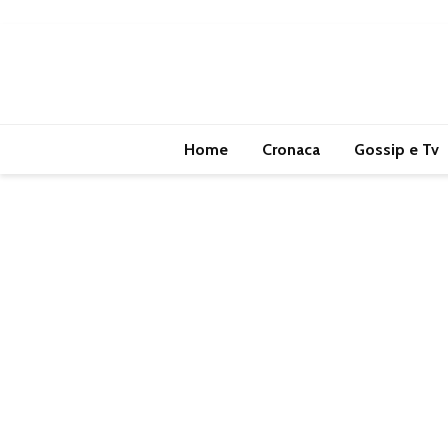
Home
Cronaca
Gossip e Tv