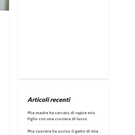
Articoli recenti
Mia madre ha cercato di rapire mio
figlio con una crociera di lusso
Mia suocera ha ucciso il gatto di mia