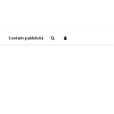
Contatti pubblicità