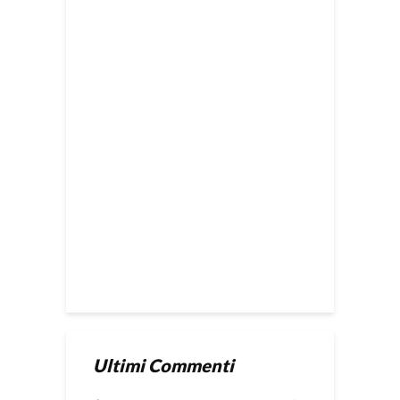
Ultimi Commenti