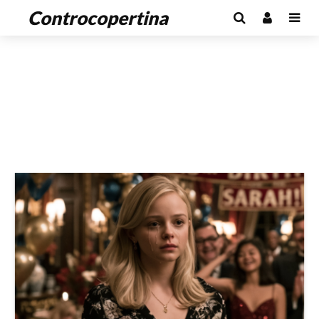
Controcopertina