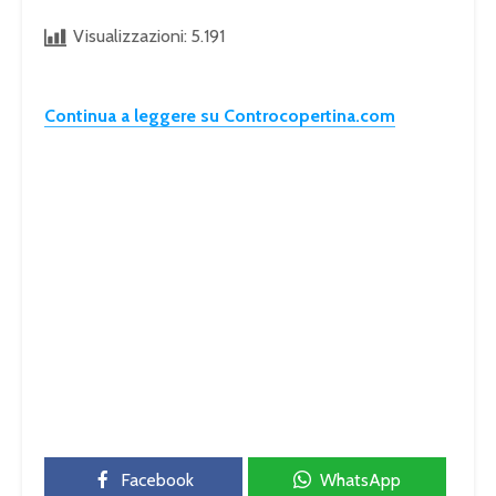
Visualizzazioni:
5.191
Continua a leggere su Controcopertina.com
Facebook
WhatsApp