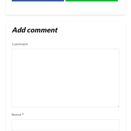
Add comment
Comment
Nome
*