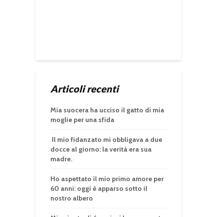
Articoli recenti
Mia suocera ha ucciso il gatto di mia
moglie per una sfida
Il mio fidanzato mi obbligava a due
docce al giorno: la verità era sua
madre.
Ho aspettato il mio primo amore per
60 anni: oggi è apparso sotto il
nostro albero