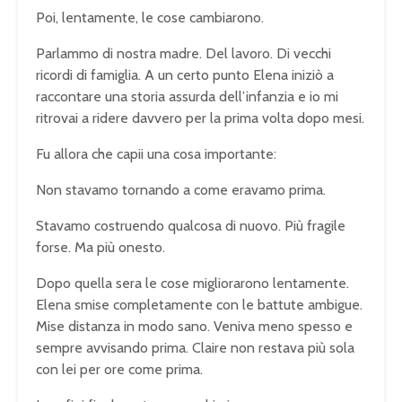
Poi, lentamente, le cose cambiarono.
Parlammo di nostra madre. Del lavoro. Di vecchi
ricordi di famiglia. A un certo punto Elena iniziò a
raccontare una storia assurda dell’infanzia e io mi
ritrovai a ridere davvero per la prima volta dopo mesi.
Fu allora che capii una cosa importante:
Non stavamo tornando a come eravamo prima.
Stavamo costruendo qualcosa di nuovo. Più fragile
forse. Ma più onesto.
Dopo quella sera le cose migliorarono lentamente.
Elena smise completamente con le battute ambigue.
Mise distanza in modo sano. Veniva meno spesso e
sempre avvisando prima. Claire non restava più sola
con lei per ore come prima.