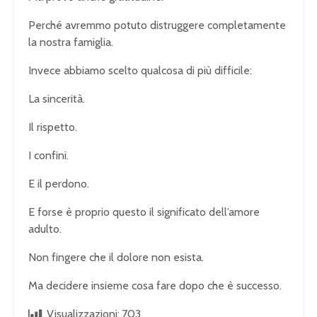
Perché avremmo potuto distruggere completamente
la nostra famiglia.
Invece abbiamo scelto qualcosa di più difficile:
La sincerità.
Il rispetto.
I confini.
E il perdono.
E forse è proprio questo il significato dell’amore
adulto.
Non fingere che il dolore non esista.
Ma decidere insieme cosa fare dopo che è successo.
Visualizzazioni:
703