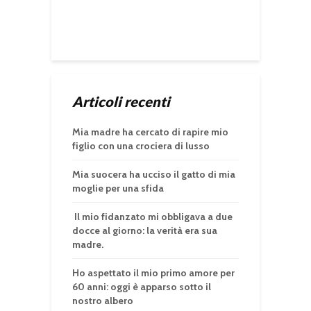
Articoli recenti
Mia madre ha cercato di rapire mio
figlio con una crociera di lusso
Mia suocera ha ucciso il gatto di mia
moglie per una sfida
Il mio fidanzato mi obbligava a due
docce al giorno: la verità era sua
madre.
Ho aspettato il mio primo amore per
60 anni: oggi è apparso sotto il
nostro albero