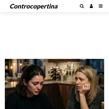
Controcopertina