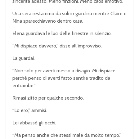
sincerità adesso. Meno finzioni. Meno caos emotivo.
Una sera restammo da soli in giardino mentre Claire e
Nina sparecchiavano dentro casa.
Elena guardava le luci delle finestre in silenzio.
“Mi dispiace davvero,” disse all’improvviso.
La guardai.
“Non solo per averti messo a disagio. Mi dispiace
perché penso di averti fatto sentire tradito da
entrambe.”
Rimasi zitto per qualche secondo.
“Lo ero,” ammisi.
Lei abbassò gli occhi.
“Ma penso anche che stessi male da molto tempo.”