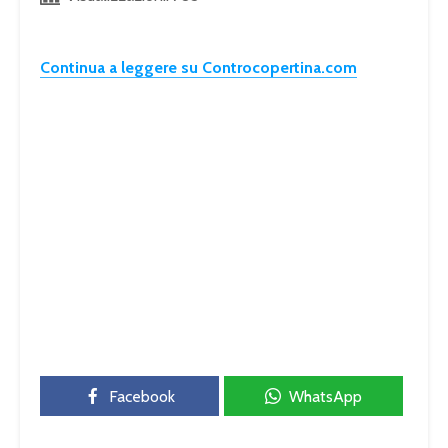
Continua a leggere su Controcopertina.com
Facebook
WhatsApp