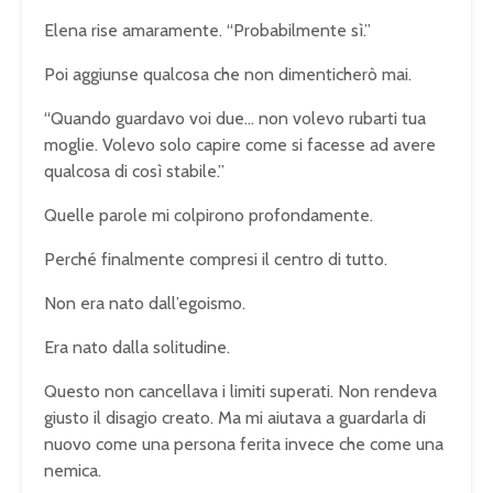
Elena rise amaramente. “Probabilmente sì.”
Poi aggiunse qualcosa che non dimenticherò mai.
“Quando guardavo voi due… non volevo rubarti tua
moglie. Volevo solo capire come si facesse ad avere
qualcosa di così stabile.”
Quelle parole mi colpirono profondamente.
Perché finalmente compresi il centro di tutto.
Non era nato dall’egoismo.
Era nato dalla solitudine.
Questo non cancellava i limiti superati. Non rendeva
giusto il disagio creato. Ma mi aiutava a guardarla di
nuovo come una persona ferita invece che come una
nemica.