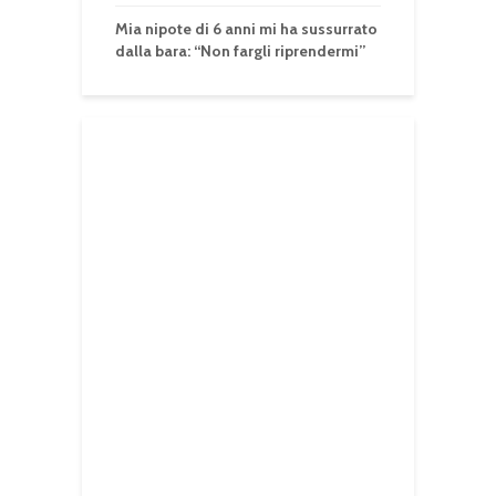
Mia nipote di 6 anni mi ha sussurrato
dalla bara: “Non fargli riprendermi”