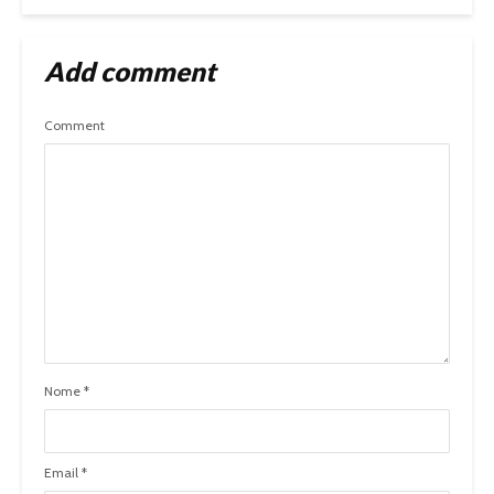
Add comment
Comment
Nome
*
Email
*