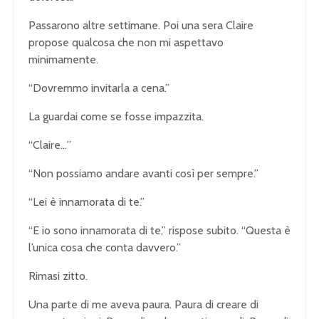
Passarono altre settimane. Poi una sera Claire
propose qualcosa che non mi aspettavo
minimamente.
“Dovremmo invitarla a cena.”
La guardai come se fosse impazzita.
“Claire…”
“Non possiamo andare avanti così per sempre.”
“Lei è innamorata di te.”
“E io sono innamorata di te,” rispose subito. “Questa è
l’unica cosa che conta davvero.”
Rimasi zitto.
Una parte di me aveva paura. Paura di creare di