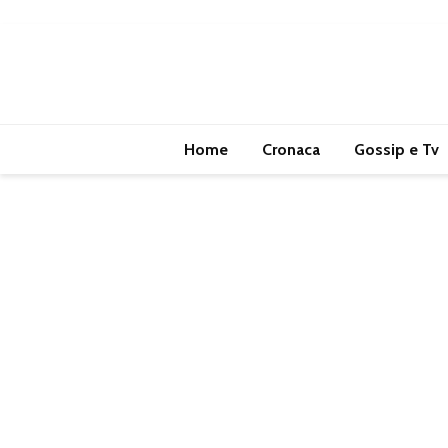
Home
Cronaca
Gossip e Tv