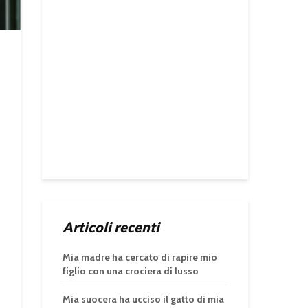
Articoli recenti
Mia madre ha cercato di rapire mio
figlio con una crociera di lusso
Mia suocera ha ucciso il gatto di mia