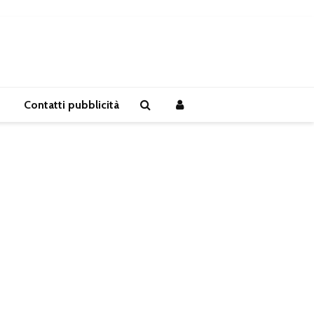
Contatti pubblicità