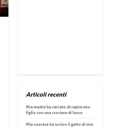
Articoli recenti
Mia madre ha cercato di rapire mio
figlio con una crociera di lusso
Mia suocera ha ucciso il gatto di mia