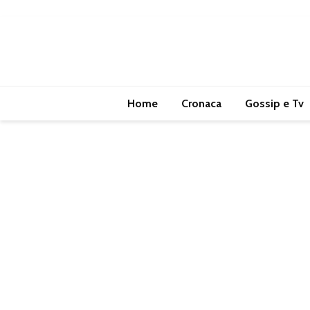
Home
Cronaca
Gossip e Tv