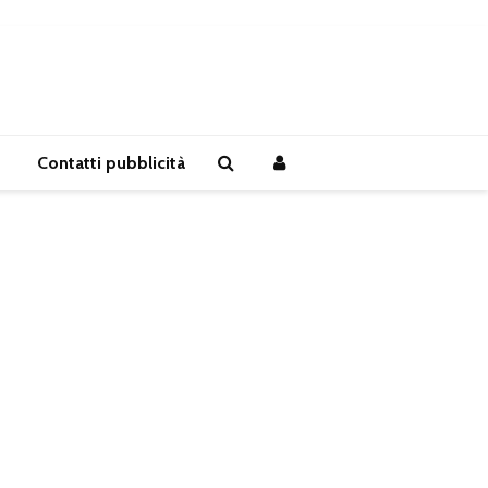
Contatti pubblicità