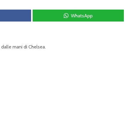
WhatsApp
 dalle mani di Chelsea.