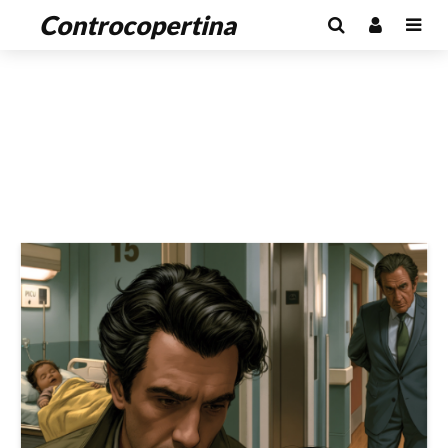
Controcopertina