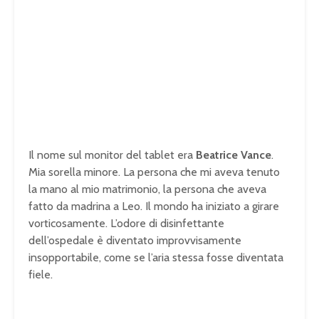
Il nome sul monitor del tablet era
Beatrice Vance
.
Mia sorella minore. La persona che mi aveva tenuto
la mano al mio matrimonio, la persona che aveva
fatto da madrina a Leo. Il mondo ha iniziato a girare
vorticosamente. L’odore di disinfettante
dell’ospedale è diventato improvvisamente
insopportabile, come se l’aria stessa fosse diventata
fiele.