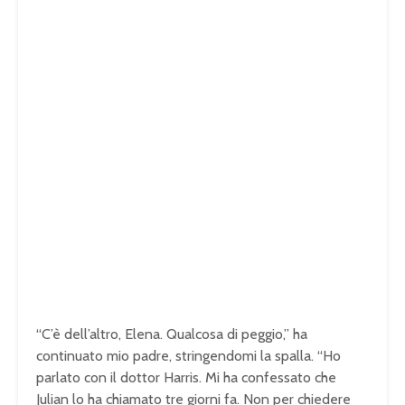
“C’è dell’altro, Elena. Qualcosa di peggio,” ha
continuato mio padre, stringendomi la spalla. “Ho
parlato con il dottor Harris. Mi ha confessato che
Julian lo ha chiamato tre giorni fa. Non per chiedere