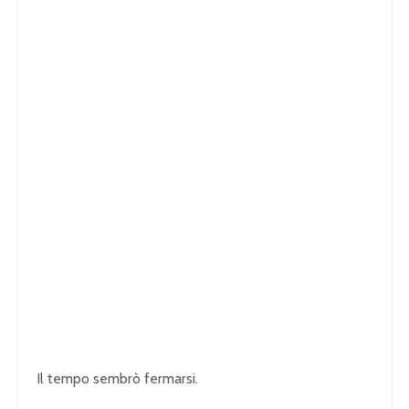
Il tempo sembrò fermarsi.