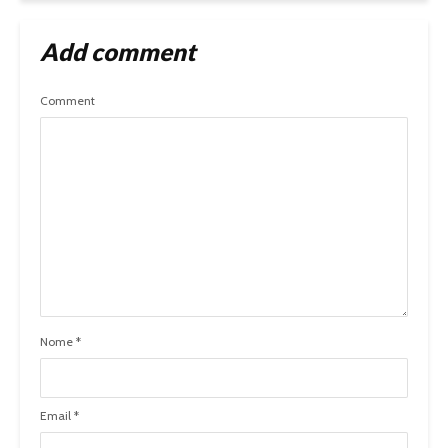
Add comment
Comment
Nome
*
Email
*