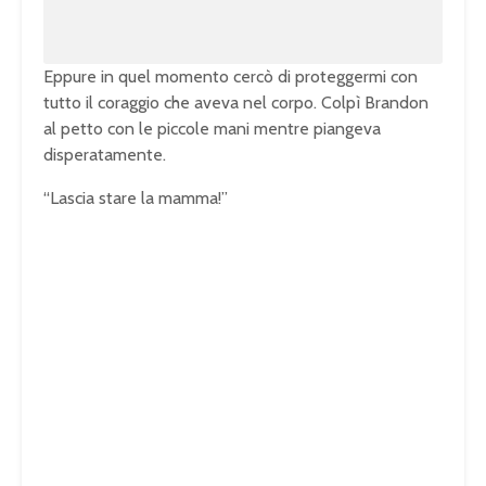
Eppure in quel momento cercò di proteggermi con
tutto il coraggio che aveva nel corpo. Colpì Brandon
al petto con le piccole mani mentre piangeva
disperatamente.
“Lascia stare la mamma!”