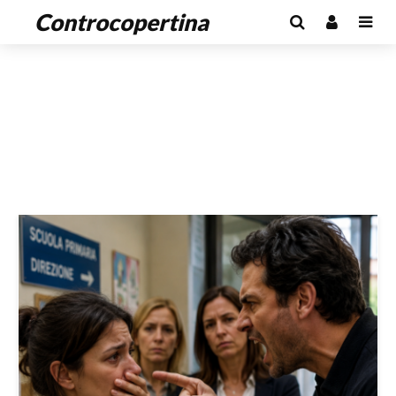
Controcopertina