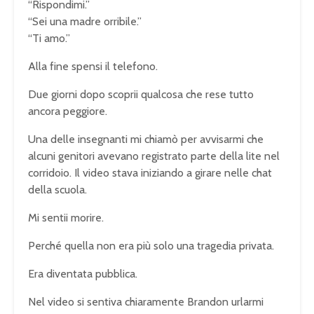
“Rispondimi.”
“Sei una madre orribile.”
“Ti amo.”
Alla fine spensi il telefono.
Due giorni dopo scoprii qualcosa che rese tutto
ancora peggiore.
Una delle insegnanti mi chiamò per avvisarmi che
alcuni genitori avevano registrato parte della lite nel
corridoio. Il video stava iniziando a girare nelle chat
della scuola.
Mi sentii morire.
Perché quella non era più solo una tragedia privata.
Era diventata pubblica.
Nel video si sentiva chiaramente Brandon urlarmi