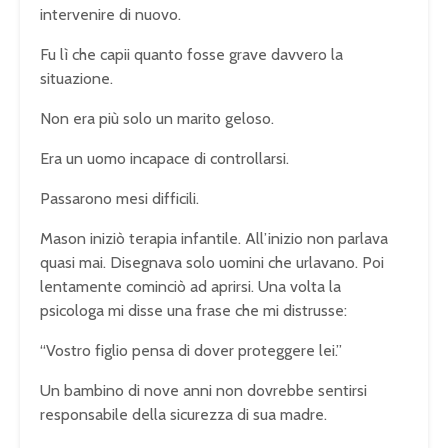
intervenire di nuovo.
Fu lì che capii quanto fosse grave davvero la
situazione.
Non era più solo un marito geloso.
Era un uomo incapace di controllarsi.
Passarono mesi difficili.
Mason iniziò terapia infantile. All’inizio non parlava
quasi mai. Disegnava solo uomini che urlavano. Poi
lentamente cominciò ad aprirsi. Una volta la
psicologa mi disse una frase che mi distrusse:
“Vostro figlio pensa di dover proteggere lei.”
Un bambino di nove anni non dovrebbe sentirsi
responsabile della sicurezza di sua madre.