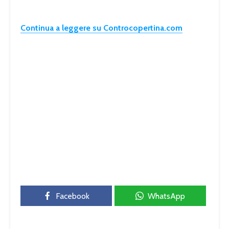
Continua a leggere su Controcopertina.com
Facebook
WhatsApp