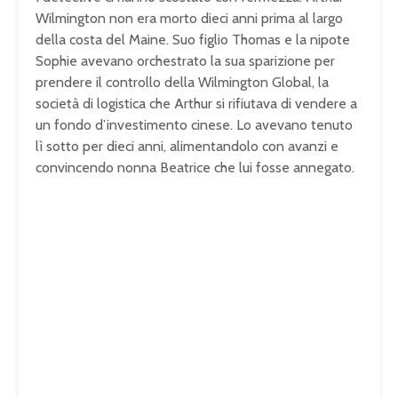
Wilmington non era morto dieci anni prima al largo
della costa del Maine. Suo figlio Thomas e la nipote
Sophie avevano orchestrato la sua sparizione per
prendere il controllo della Wilmington Global, la
società di logistica che Arthur si rifiutava di vendere a
un fondo d’investimento cinese. Lo avevano tenuto
lì sotto per dieci anni, alimentandolo con avanzi e
convincendo nonna Beatrice che lui fosse annegato.