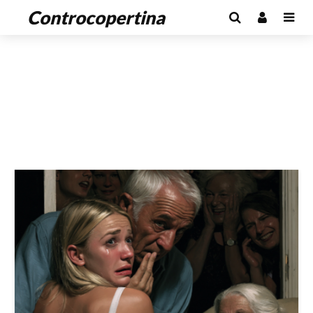
Controcopertina