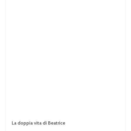
La doppia vita di Beatrice