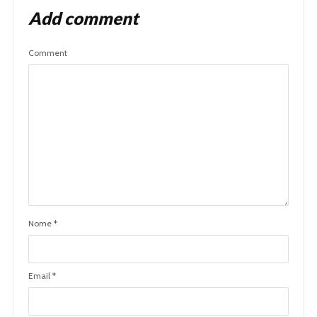
Add comment
Comment
Nome
*
Email
*