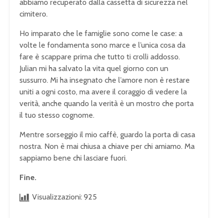
abbiamo recuperato dalla cassetta di sicurezza nel
cimitero.
Ho imparato che le famiglie sono come le case: a
volte le fondamenta sono marce e l’unica cosa da
fare è scappare prima che tutto ti crolli addosso.
Julian mi ha salvato la vita quel giorno con un
sussurro. Mi ha insegnato che l’amore non è restare
uniti a ogni costo, ma avere il coraggio di vedere la
verità, anche quando la verità è un mostro che porta
il tuo stesso cognome.
Mentre sorseggio il mio caffè, guardo la porta di casa
nostra. Non è mai chiusa a chiave per chi amiamo. Ma
sappiamo bene chi lasciare fuori.
Fine.
Visualizzazioni:
925