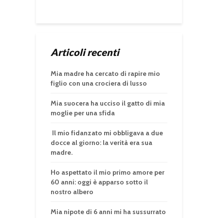
Articoli recenti
Mia madre ha cercato di rapire mio
figlio con una crociera di lusso
Mia suocera ha ucciso il gatto di mia
moglie per una sfida
Il mio fidanzato mi obbligava a due
docce al giorno: la verità era sua
madre.
Ho aspettato il mio primo amore per
60 anni: oggi è apparso sotto il
nostro albero
Mia nipote di 6 anni mi ha sussurrato