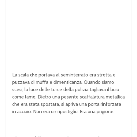
La scala che portava al seminterrato era stretta e
puzzava di muffa e dimenticanza. Quando siamo
scesi, la luce delle torce della polizia tagliava il buio
come lame. Dietro una pesante scaffalatura metallica
che era stata spostata, si apriva una porta rinforzata
in acciaio. Non era un ripostiglio. Era una prigione.