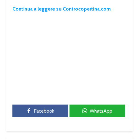
Continua a leggere su Controcopertina.com
Facebook
WhatsApp