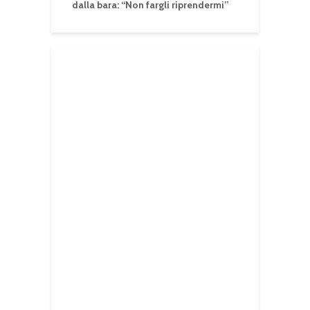
dalla bara: “Non fargli riprendermi”