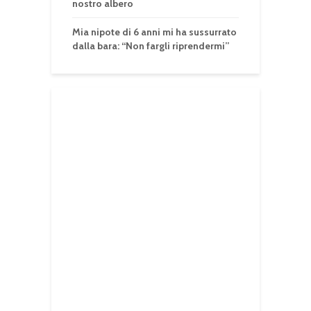
nostro albero
Mia nipote di 6 anni mi ha sussurrato
dalla bara: “Non fargli riprendermi”