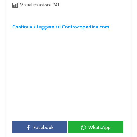
Visualizzazioni:
741
Continua a leggere su Controcopertina.com
Facebook
WhatsApp