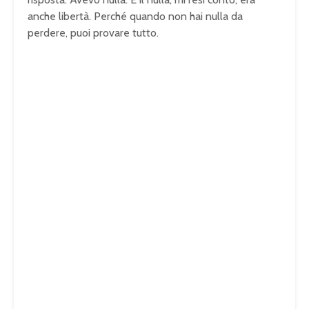
anche libertà. Perché quando non hai nulla da
perdere, puoi provare tutto.