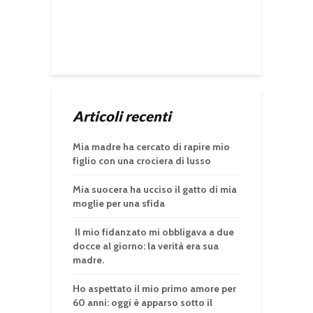
Articoli recenti
Mia madre ha cercato di rapire mio
figlio con una crociera di lusso
Mia suocera ha ucciso il gatto di mia
moglie per una sfida
Il mio fidanzato mi obbligava a due
docce al giorno: la verità era sua
madre.
Ho aspettato il mio primo amore per
60 anni: oggi è apparso sotto il