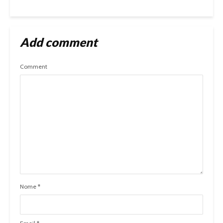
Add comment
Comment
Nome
*