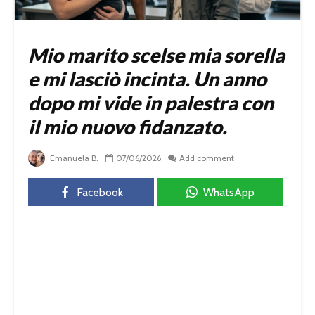
Mio marito scelse mia sorella
e mi lasciò incinta. Un anno
dopo mi vide in palestra con
il mio nuovo fidanzato.
Emanuela B.
07/06/2026
Add comment
Facebook
WhatsApp