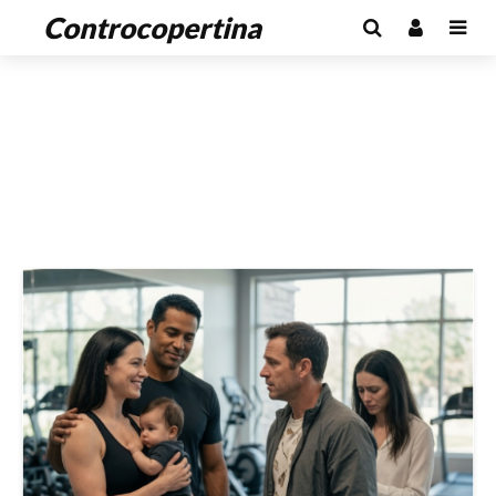
Controcopertina