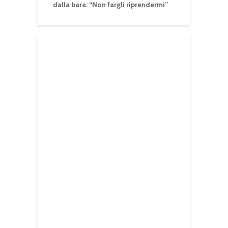
dalla bara: “Non fargli riprendermi”