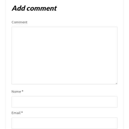
Add comment
Comment
Nome
*
Email
*