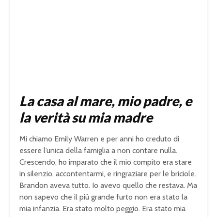
La casa al mare, mio padre, e
la verità su mia madre
Mi chiamo Emily Warren e per anni ho creduto di
essere l’unica della famiglia a non contare nulla.
Crescendo, ho imparato che il mio compito era stare
in silenzio, accontentarmi, e ringraziare per le briciole.
Brandon aveva tutto. Io avevo quello che restava. Ma
non sapevo che il più grande furto non era stato la
mia infanzia. Era stato molto peggio. Era stato mia