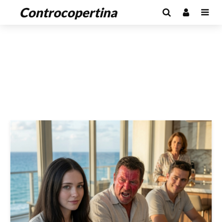
Controcopertina