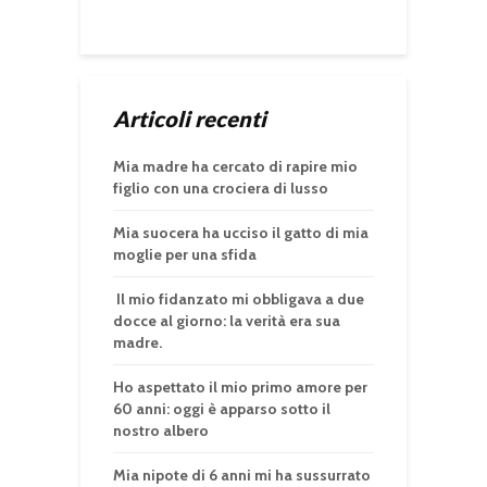
Articoli recenti
Mia madre ha cercato di rapire mio
figlio con una crociera di lusso
Mia suocera ha ucciso il gatto di mia
moglie per una sfida
Il mio fidanzato mi obbligava a due
docce al giorno: la verità era sua
madre.
Ho aspettato il mio primo amore per
60 anni: oggi è apparso sotto il
nostro albero
Mia nipote di 6 anni mi ha sussurrato