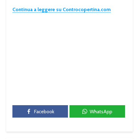
Continua a leggere su Controcopertina.com
Facebook
WhatsApp