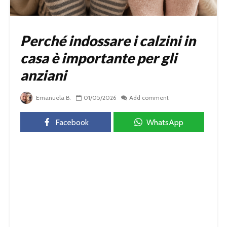
Perché indossare i calzini in
casa è importante per gli
anziani
Emanuela B.
01/05/2026
Add comment
Facebook
WhatsApp