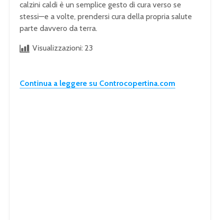
calzini caldi è un semplice gesto di cura verso se
stessi—e a volte, prendersi cura della propria salute
parte davvero da terra.
Visualizzazioni:
23
Continua a leggere su Controcopertina.com