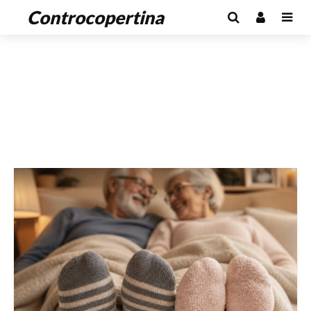
Controcopertina