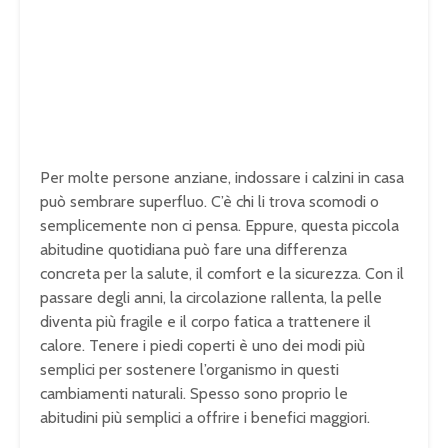
Per molte persone anziane, indossare i calzini in casa
può sembrare superfluo. C’è chi li trova scomodi o
semplicemente non ci pensa. Eppure, questa piccola
abitudine quotidiana può fare una differenza
concreta per la salute, il comfort e la sicurezza. Con il
passare degli anni, la circolazione rallenta, la pelle
diventa più fragile e il corpo fatica a trattenere il
calore. Tenere i piedi coperti è uno dei modi più
semplici per sostenere l’organismo in questi
cambiamenti naturali. Spesso sono proprio le
abitudini più semplici a offrire i benefici maggiori.