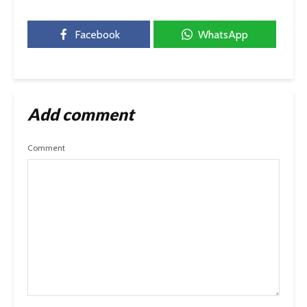
Facebook
WhatsApp
Add comment
Comment