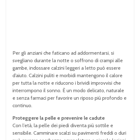
Per gli anziani che faticano ad addormentarsi, si
svegliano durante la notte o soffrono di crampi alle
gambe, indossare calzini leggeri a letto può essere
d’aiuto. Calzini puliti e morbidi mantengono il calore
per tutta la notte e riducono i brividi improvvisi che
interrompono il sonno. È un modo delicato, naturale
e senza farmaci per favorire un riposo più profondo e
continuo.
Proteggere la pelle e prevenire le cadute
Con l’età, la pelle dei piedi diventa più sottile e
sensibile. Camminare scalzi su pavimenti freddi o duri