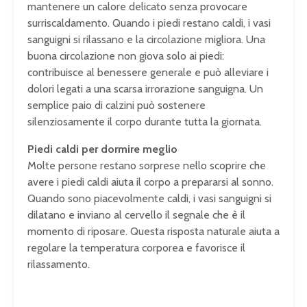
mantenere un calore delicato senza provocare
surriscaldamento. Quando i piedi restano caldi, i vasi
sanguigni si rilassano e la circolazione migliora. Una
buona circolazione non giova solo ai piedi:
contribuisce al benessere generale e può alleviare i
dolori legati a una scarsa irrorazione sanguigna. Un
semplice paio di calzini può sostenere
silenziosamente il corpo durante tutta la giornata.
Piedi caldi per dormire meglio
Molte persone restano sorprese nello scoprire che
avere i piedi caldi aiuta il corpo a prepararsi al sonno.
Quando sono piacevolmente caldi, i vasi sanguigni si
dilatano e inviano al cervello il segnale che è il
momento di riposare. Questa risposta naturale aiuta a
regolare la temperatura corporea e favorisce il
rilassamento.