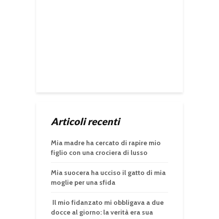
Articoli recenti
Mia madre ha cercato di rapire mio
figlio con una crociera di lusso
Mia suocera ha ucciso il gatto di mia
moglie per una sfida
Il mio fidanzato mi obbligava a due
docce al giorno: la verità era sua