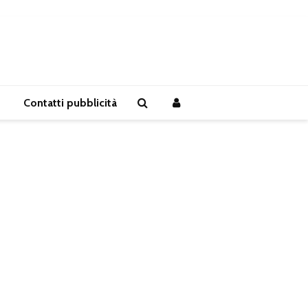
Contatti pubblicità