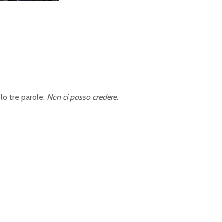
lo tre parole:
Non ci posso credere.