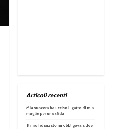
Articoli recenti
Mia suocera ha ucciso il gatto di mia
moglie per una sfida
Il mio fidanzato mi obbligava a due