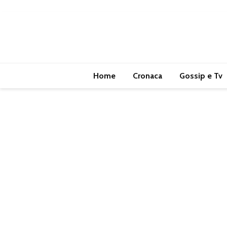
Home
Cronaca
Gossip e Tv