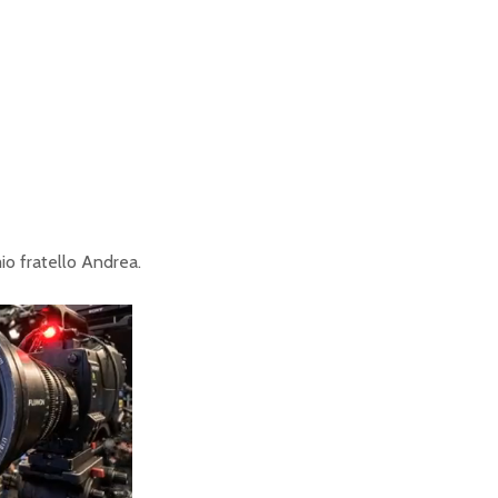
mio fratello Andrea.