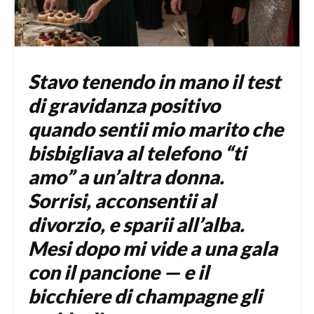
Stavo tenendo in mano il test
di gravidanza positivo
quando sentii mio marito che
bisbigliava al telefono “ti
amo” a un’altra donna.
Sorrisi, acconsentii al
divorzio, e sparii all’alba.
Mesi dopo mi vide a una gala
con il pancione — e il
bicchiere di champagne gli