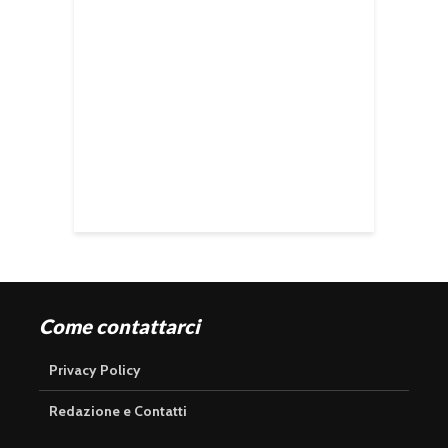
Come contattarci
Privacy Policy
Redazione e Contatti