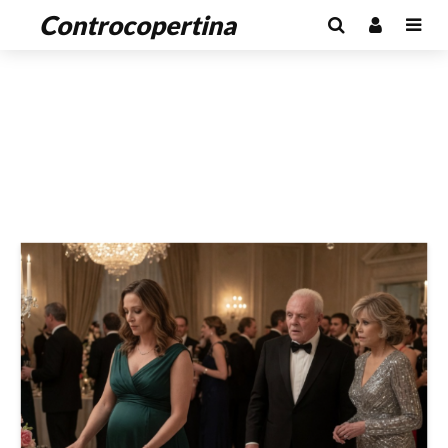
Controcopertina