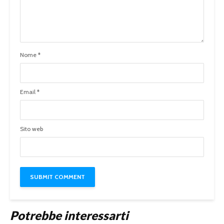
Nome
*
Email
*
Sito web
Potrebbe interessarti