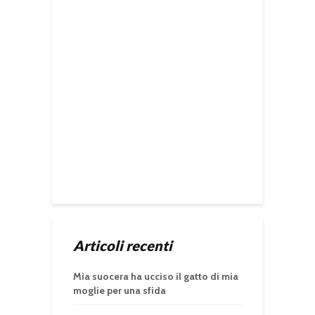
Articoli recenti
Mia suocera ha ucciso il gatto di mia
moglie per una sfida