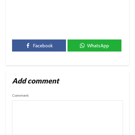
Facebook
WhatsApp
Add comment
Comment