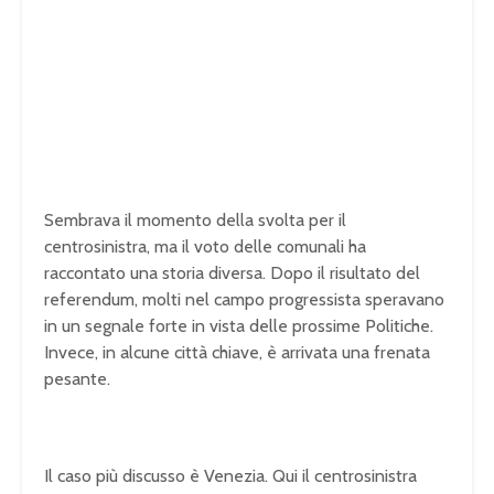
Sembrava il momento della svolta per il
centrosinistra, ma il voto delle comunali ha
raccontato una storia diversa. Dopo il risultato del
referendum, molti nel campo progressista speravano
in un segnale forte in vista delle prossime Politiche.
Invece, in alcune città chiave, è arrivata una frenata
pesante.
Il caso più discusso è Venezia. Qui il centrosinistra