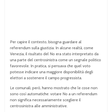
Per capire il contesto, bisogna guardare al
referendum sulla giustizia. In alcune realtà, come
Venezia, il risultato del No era stato interpretato da
una parte del centrosinistra come un segnale politico
favorevole. In pratica, si pensava che quel voto
potesse indicare una maggiore disponibilità degli
elettori a sostenere il campo progressista.
Le comunali, però, hanno mostrato che le cose non
sono così automatiche: votare No a un referendum
non significa necessariamente scegliere il
centrosinistra alle amministrative.