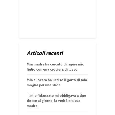
Articoli recenti
Mia madre ha cercato di rapire mio
figlio con una crociera di lusso
Mia suocera ha ucciso il gatto di mia
moglie per una sfida
Il mio fidanzato mi obbligava a due
docce al giorno: la verità era sua
madre.