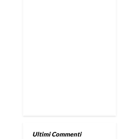
Ultimi Commenti