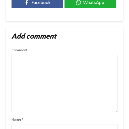
Facebook
WhatsApp
Add comment
Comment
Nome
*