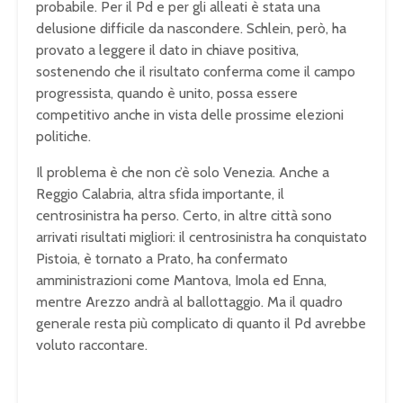
probabile. Per il Pd e per gli alleati è stata una
delusione difficile da nascondere. Schlein, però, ha
provato a leggere il dato in chiave positiva,
sostenendo che il risultato conferma come il campo
progressista, quando è unito, possa essere
competitivo anche in vista delle prossime elezioni
politiche.
Il problema è che non c’è solo Venezia. Anche a
Reggio Calabria, altra sfida importante, il
centrosinistra ha perso. Certo, in altre città sono
arrivati risultati migliori: il centrosinistra ha conquistato
Pistoia, è tornato a Prato, ha confermato
amministrazioni come Mantova, Imola ed Enna,
mentre Arezzo andrà al ballottaggio. Ma il quadro
generale resta più complicato di quanto il Pd avrebbe
voluto raccontare.