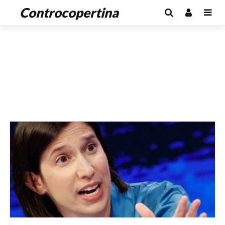
Controcopertina