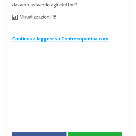
davvero arrivando agli elettori?
Visualizzazioni:
18
Continua a leggere su Controcopertina.com