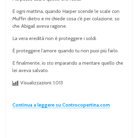
E ogni mattina, quando Harper scende le scale con
Muffin dietro e mi chiede cosa c’è per colazione, so
che Abigail aveva ragione.
La vera eredità non è proteggere i soldi.
È proteggere l’amore quando tu non puoi più farlo.
E finalmente, io sto imparando a meritare quello che
lei aveva salvato.
Visualizzazioni:
1.013
Continua a leggere su Controcopertina.com