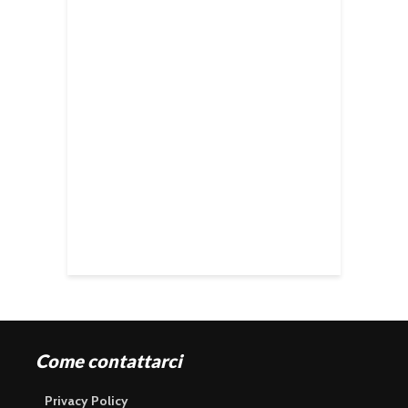
Come contattarci
Privacy Policy