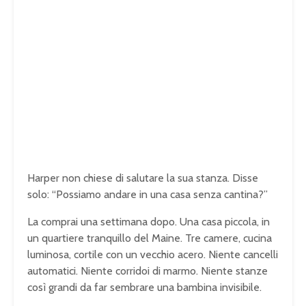
Harper non chiese di salutare la sua stanza. Disse
solo: “Possiamo andare in una casa senza cantina?”
La comprai una settimana dopo. Una casa piccola, in
un quartiere tranquillo del Maine. Tre camere, cucina
luminosa, cortile con un vecchio acero. Niente cancelli
automatici. Niente corridoi di marmo. Niente stanze
così grandi da far sembrare una bambina invisibile.