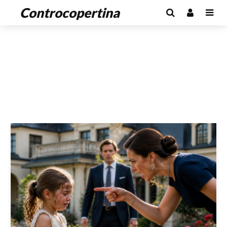
Controcopertina