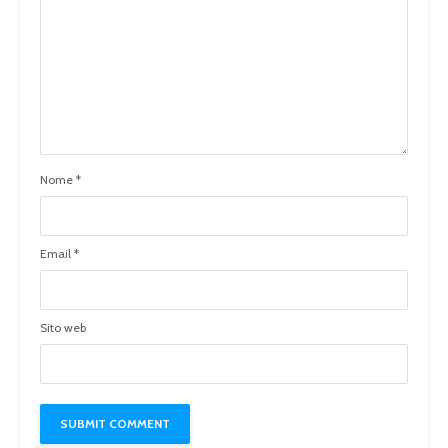
Nome
*
Email
*
Sito web