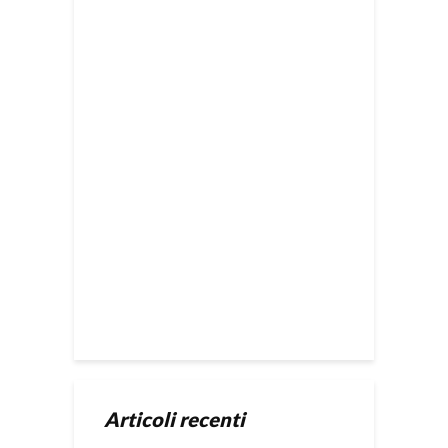
Articoli recenti