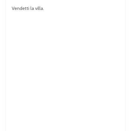
Vendetti la villa.