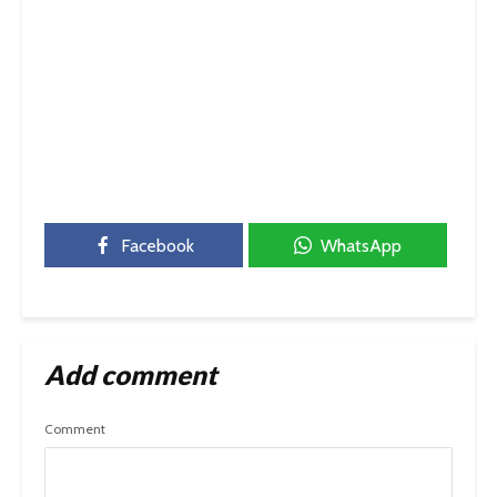
Facebook
WhatsApp
Add comment
Comment