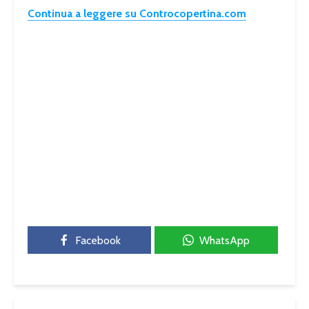
Continua a leggere su Controcopertina.com
Facebook
WhatsApp