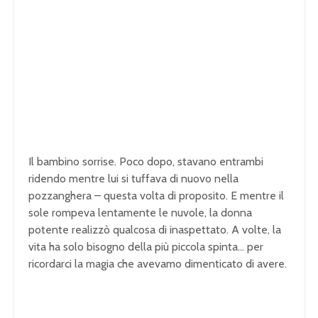
Il bambino sorrise. Poco dopo, stavano entrambi
ridendo mentre lui si tuffava di nuovo nella
pozzanghera – questa volta di proposito. E mentre il
sole rompeva lentamente le nuvole, la donna
potente realizzò qualcosa di inaspettato. A volte, la
vita ha solo bisogno della più piccola spinta… per
ricordarci la magia che avevamo dimenticato di avere.