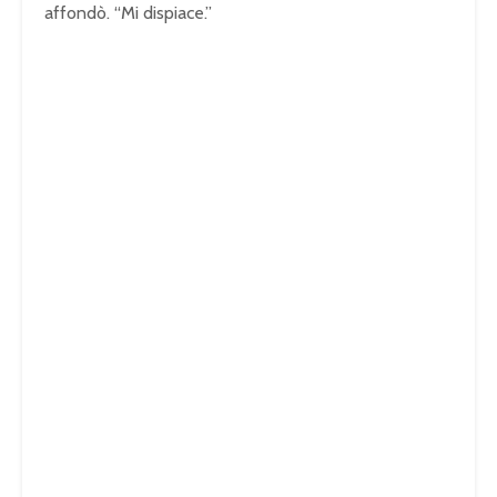
affondò. “Mi dispiace.”