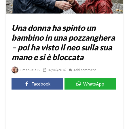
Una donna ha spinto un
bambino in una pozzanghera
– poi ha visto il neo sulla sua
mano e si è bloccata
Emanuela B.
07/06/2026
Add comment
Facebook
WhatsApp