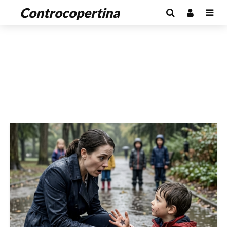
Controcopertina