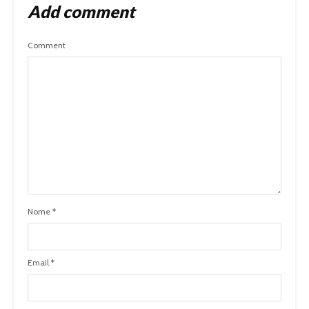
Add comment
Comment
Nome
*
Email
*