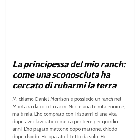
La principessa del mio ranch:
come una sconosciuta ha
cercato di rubarmi la terra
Mi chiamo Daniel Morrison e possiedo un ranch nel
Montana da diciotto anni. Non è una tenuta enorme,
ma è mia. L’ho comprato con i risparmi di una vita,
dopo aver lavorato come carpentiere per quindici
anni. L’ho pagato mattone dopo mattone, chiodo
dopo chiodo. Ho riparato il tetto da solo. Ho