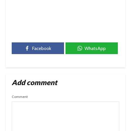
Facebook
WhatsApp
Add comment
Comment