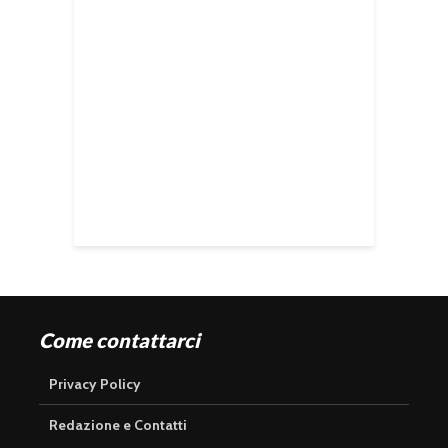
Come contattarci
Privacy Policy
Redazione e Contatti