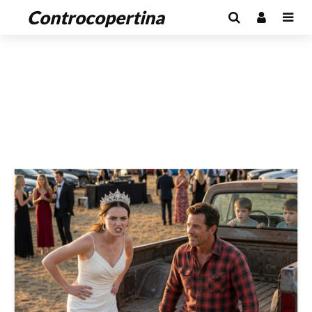
Controcopertina