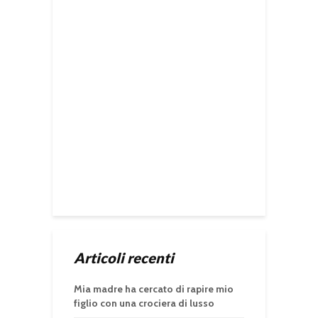
Articoli recenti
Mia madre ha cercato di rapire mio
figlio con una crociera di lusso