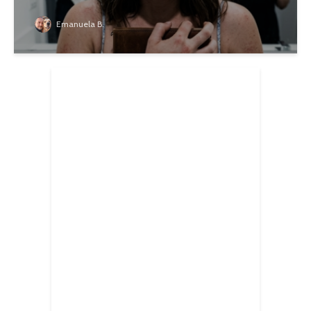
Emanuela B.