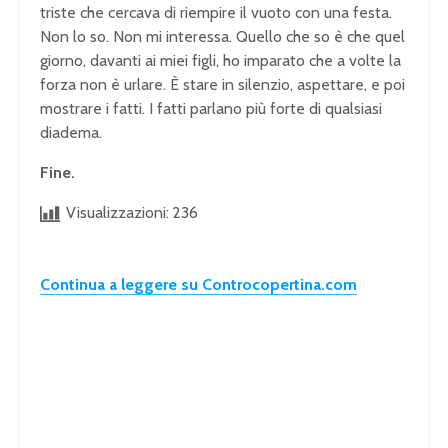
triste che cercava di riempire il vuoto con una festa.
Non lo so. Non mi interessa. Quello che so è che quel
giorno, davanti ai miei figli, ho imparato che a volte la
forza non è urlare. È stare in silenzio, aspettare, e poi
mostrare i fatti. I fatti parlano più forte di qualsiasi
diadema.
Fine.
Visualizzazioni:
236
Continua a leggere su Controcopertina.com