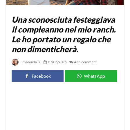
Una sconosciuta festeggiava
il compleanno nel mio ranch.
Le ho portato un regalo che
non dimenticherà.
Emanuela B.
07/06/2026
Add comment
Facebook
WhatsApp