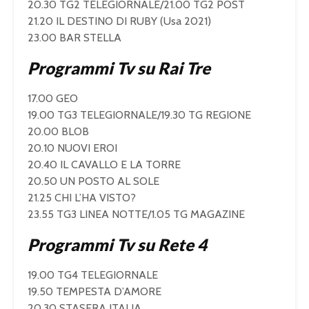
20.30 TG2 TELEGIORNALE/21.00 TG2 POST
21.20 IL DESTINO DI RUBY (Usa 2021)
23.00 BAR STELLA
Programmi Tv su Rai Tre
17.00 GEO
19.00 TG3 TELEGIORNALE/19.30 TG REGIONE
20.00 BLOB
20.10 NUOVI EROI
20.40 IL CAVALLO E LA TORRE
20.50 UN POSTO AL SOLE
21.25 CHI L’HA VISTO?
23.55 TG3 LINEA NOTTE/1.05 TG MAGAZINE
Programmi Tv su Rete 4
19.00 TG4 TELEGIORNALE
19.50 TEMPESTA D’AMORE
20.30 STASERA ITALIA