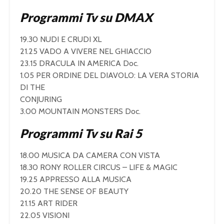
Programmi Tv su DMAX
19.30 NUDI E CRUDI XL
21.25 VADO A VIVERE NEL GHIACCIO
23.15 DRACULA IN AMERICA Doc.
1.05 PER ORDINE DEL DIAVOLO: LA VERA STORIA
DI THE
CONJURING
3.00 MOUNTAIN MONSTERS Doc.
Programmi Tv su Rai 5
18.00 MUSICA DA CAMERA CON VISTA
18.30 RONY ROLLER CIRCUS – LIFE & MAGIC
19.25 APPRESSO ALLA MUSICA
20.20 THE SENSE OF BEAUTY
21.15 ART RIDER
22.05 VISIONI