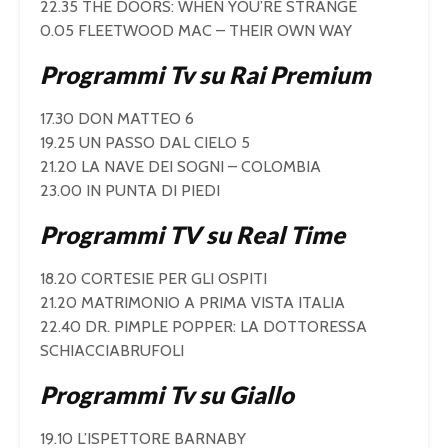
22.35 THE DOORS: WHEN YOU’RE STRANGE
0.05 FLEETWOOD MAC – THEIR OWN WAY
Programmi Tv su Rai Premium
17.30 DON MATTEO 6
19.25 UN PASSO DAL CIELO 5
21.20 LA NAVE DEI SOGNI – COLOMBIA
23.00 IN PUNTA DI PIEDI
Programmi TV su Real Time
18.20 CORTESIE PER GLI OSPITI
21.20 MATRIMONIO A PRIMA VISTA ITALIA
22.40 DR. PIMPLE POPPER: LA DOTTORESSA
SCHIACCIABRUFOLI
Programmi Tv su Giallo
19.10 L’ISPETTORE BARNABY