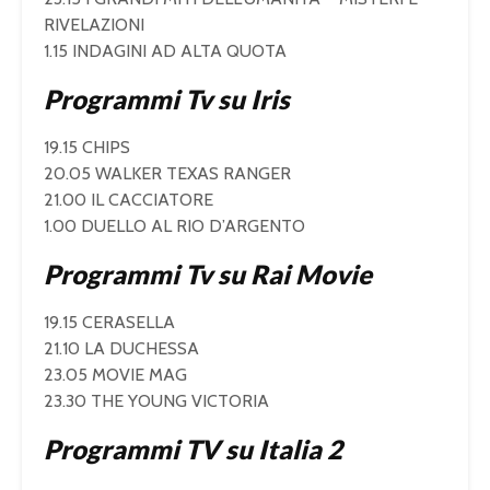
RIVELAZIONI
1.15 INDAGINI AD ALTA QUOTA
Programmi Tv su Iris
19.15 CHIPS
20.05 WALKER TEXAS RANGER
21.00 IL CACCIATORE
1.00 DUELLO AL RIO D’ARGENTO
Programmi Tv su Rai Movie
19.15 CERASELLA
21.10 LA DUCHESSA
23.05 MOVIE MAG
23.30 THE YOUNG VICTORIA
Programmi TV su Italia 2