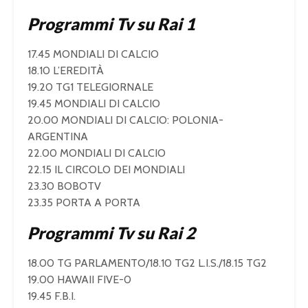
Programmi Tv su Rai 1
17.45 MONDIALI DI CALCIO
18.10 L’EREDITÀ
19.20 TG1 TELEGIORNALE
19.45 MONDIALI DI CALCIO
20.00 MONDIALI DI CALCIO: POLONIA-
ARGENTINA
22.00 MONDIALI DI CALCIO
22.15 IL CIRCOLO DEI MONDIALI
23.30 BOBOTV
23.35 PORTA A PORTA
Programmi Tv su Rai 2
18.00 TG PARLAMENTO/18.10 TG2 L.I.S./18.15 TG2
19.00 HAWAII FIVE-0
19.45 F.B.I.