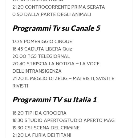
21.20 CONTROCORRENTE PRIMA SERATA
0.50 DALLA PARTE DEGLI ANIMALI
Programmi Tv su Canale 5
17.25 POMERIGGIO CINQUE
18.45 CADUTA LIBERA Quiz
20.00 TG5 TELEGIORNAL
20.40 STRISCIA LA NOTIZIA – LA VOCE
DELL’INTRANSIGENZA
21.20 IL MEGLIO DI ZELIG – MAI VISTI, SVISTI E
RIVISTI
Programmi TV su Italia 1
18.20 TIPI DA CROCIERA
18.30 STUDIO APERTO/STUDIO APERTO MAG
19.30 CSI: SCENA DEL CRIMINE
21.20 LA FURIA DEI TITANI