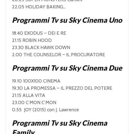
22.05 HOLIDAY BAKING…
Programmi Tv su Sky Cinema Uno
18.40 EXODUS – DEI E RE
21.15 ROBIN HOOD
23.30 BLACK HAWK DOWN
2.00 THE COUNSELOR – IL PROCURATORE
Programmi Tv su Sky Cinema Due
19.10 100X100 CINEMA
19.30 LA PROMESSA – IL PREZZO DEL POTERE
21.15 ALLA VITA
23.00 C’MON C’MON
0.55 JOY (2015) con J. Lawrence
Programmi Tv su Sky Cinema
Family