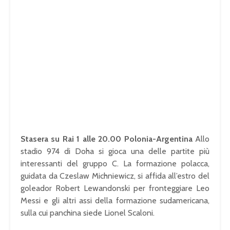
Stasera su Rai 1 alle 20.00 Polonia-Argentina
Allo
stadio 974 di Doha si gioca una delle partite più
interessanti del gruppo C. La formazione polacca,
guidata da Czeslaw Michniewicz, si affida all’estro del
goleador Robert Lewandonski per fronteggiare Leo
Messi e gli altri assi della formazione sudamericana,
sulla cui panchina siede Lionel Scaloni.