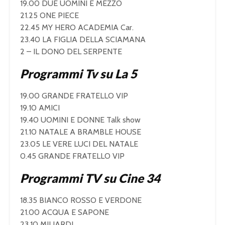
19.00 DUE UOMINI E MEZZO
21.25 ONE PIECE
22.45 MY HERO ACADEMIA Car.
23.40 LA FIGLIA DELLA SCIAMANA
2 – IL DONO DEL SERPENTE
Programmi Tv su La 5
19.00 GRANDE FRATELLO VIP
19.10 AMICI
19.40 UOMINI E DONNE Talk show
21.10 NATALE A BRAMBLE HOUSE
23.05 LE VERE LUCI DEL NATALE
0.45 GRANDE FRATELLO VIP
Programmi TV su Cine 34
18.35 BIANCO ROSSO E VERDONE
21.00 ACQUA E SAPONE
23.10 MILIARDI