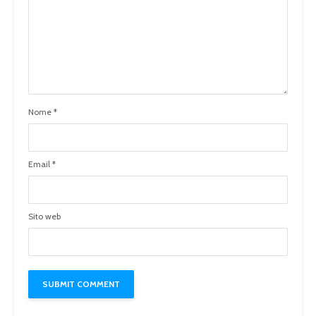
Nome
*
Email
*
Sito web