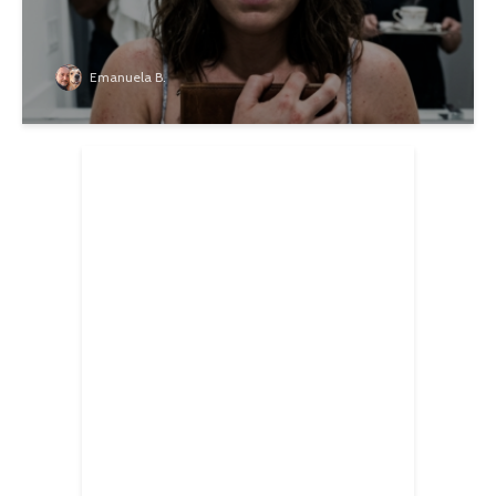
Emanuela B.