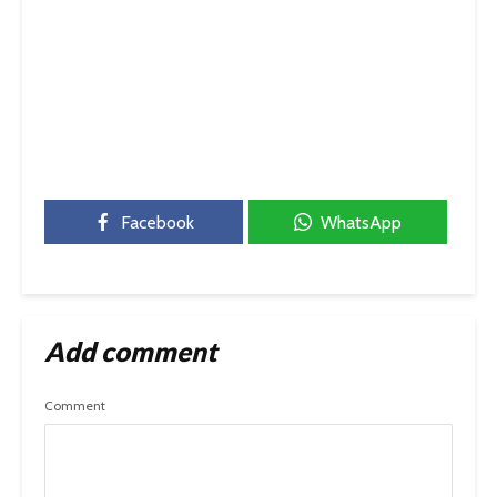
Facebook
WhatsApp
Add comment
Comment