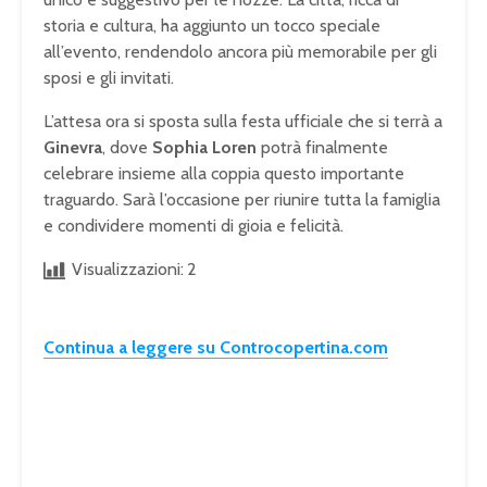
storia e cultura, ha aggiunto un tocco speciale
all’evento, rendendolo ancora più memorabile per gli
sposi e gli invitati.
L’attesa ora si sposta sulla festa ufficiale che si terrà a
Ginevra
, dove
Sophia Loren
potrà finalmente
celebrare insieme alla coppia questo importante
traguardo. Sarà l’occasione per riunire tutta la famiglia
e condividere momenti di gioia e felicità.
Visualizzazioni:
2
Continua a leggere su Controcopertina.com