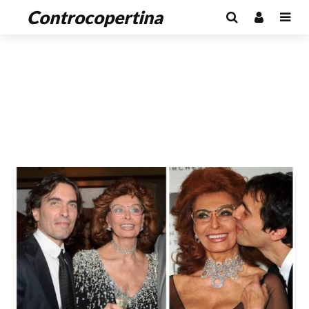
Controcopertina