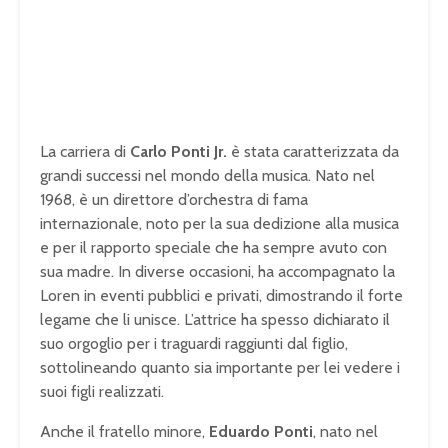
La carriera di
Carlo Ponti Jr.
è stata caratterizzata da
grandi successi nel mondo della musica. Nato nel
1968, è un direttore d’orchestra di fama
internazionale, noto per la sua dedizione alla musica
e per il rapporto speciale che ha sempre avuto con
sua madre. In diverse occasioni, ha accompagnato la
Loren in eventi pubblici e privati, dimostrando il forte
legame che li unisce. L’attrice ha spesso dichiarato il
suo orgoglio per i traguardi raggiunti dal figlio,
sottolineando quanto sia importante per lei vedere i
suoi figli realizzati.
Anche il fratello minore,
Eduardo Ponti
, nato nel