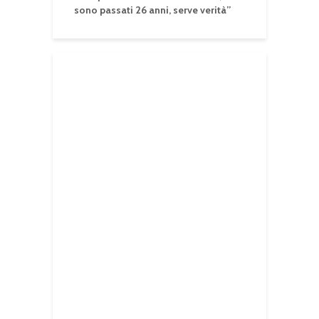
sono passati 26 anni, serve verità”