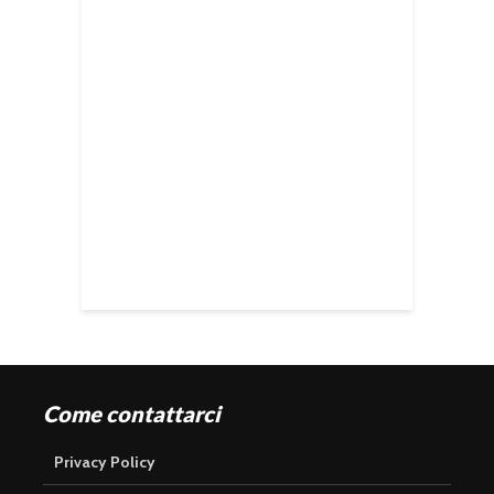
Come contattarci
Privacy Policy