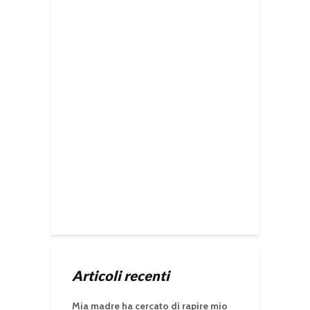
Articoli recenti
Mia madre ha cercato di rapire mio