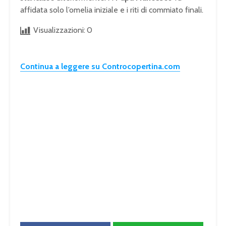
affidata solo l’omelia iniziale e i riti di commiato finali.
Visualizzazioni:
0
Continua a leggere su Controcopertina.com