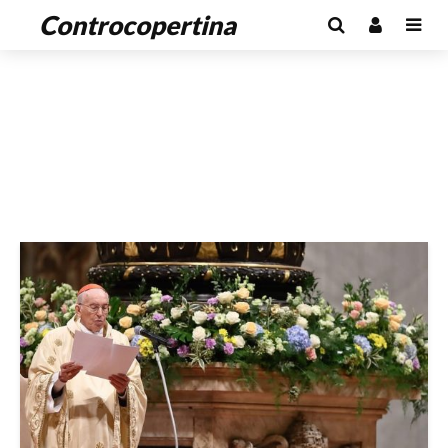
Controcopertina