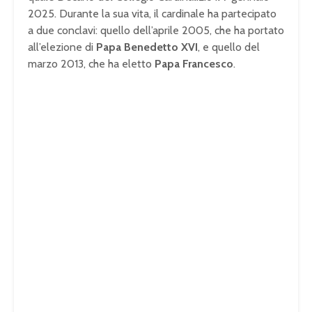
2025. Durante la sua vita, il cardinale ha partecipato
a due conclavi: quello dell’aprile 2005, che ha portato
all’elezione di
Papa Benedetto XVI
, e quello del
marzo 2013, che ha eletto
Papa Francesco
.