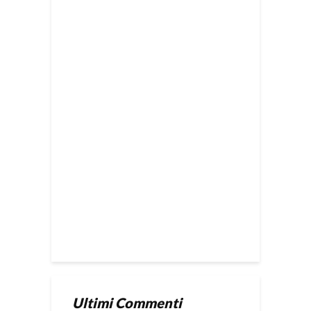
Ultimi Commenti