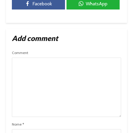
Facebook
WhatsApp
Add comment
Comment
Nome
*