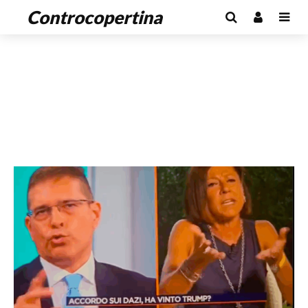
Controcopertina