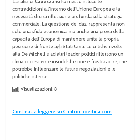
L’analisi di
Capezzone
ha messo in luce le
contraddizioni all’interno dell’Unione Europea e la
necessità di una riflessione profonda sulla strategia
commerciale. La questione dei dazi rappresenta non
solo una sfida economica, ma anche una prova della
capacità dell’Europa di mantenere unita la propria
posizione di fronte agli Stati Uniti. Le critiche rivolte
alla
De Micheli
e ad altri leader politici riflettono un
clima di crescente insoddisfazione e frustrazione, che
potrebbe influenzare le future negoziazioni e le
politiche interne.
Visualizzazioni:
0
Continua a leggere su Controcopertina.com