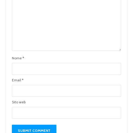
Nome
*
Email
*
Sito web