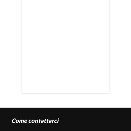
Come contattarci