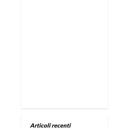
Articoli recenti