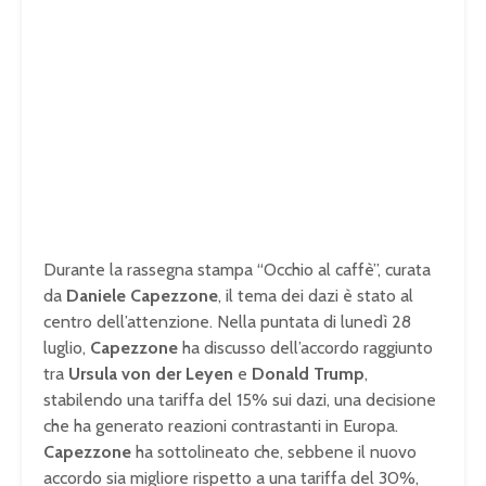
Durante la rassegna stampa “Occhio al caffè”, curata
da
Daniele Capezzone
, il tema dei dazi è stato al
centro dell’attenzione. Nella puntata di lunedì 28
luglio,
Capezzone
ha discusso dell’accordo raggiunto
tra
Ursula von der Leyen
e
Donald Trump
,
stabilendo una tariffa del 15% sui dazi, una decisione
che ha generato reazioni contrastanti in Europa.
Capezzone
ha sottolineato che, sebbene il nuovo
accordo sia migliore rispetto a una tariffa del 30%,