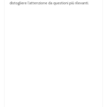
distogliere l’attenzione da questioni più rilevanti.