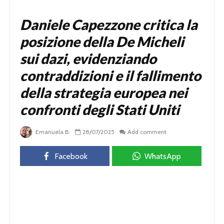
Daniele Capezzone critica la
posizione della De Micheli
sui dazi, evidenziando
contraddizioni e il fallimento
della strategia europea nei
confronti degli Stati Uniti
Emanuela B.
28/07/2025
Add comment
Facebook
WhatsApp