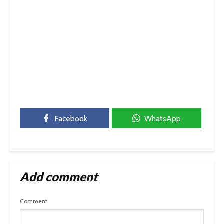
Facebook
WhatsApp
Add comment
Comment