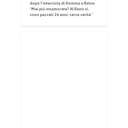
dopo l’intervista di Romina a Belve:
“Mai più innamorata? Al Bano sì,
sono passati 26 anni, serve verità”