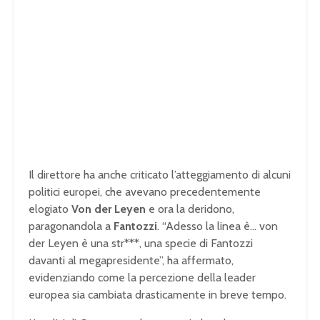
Il direttore ha anche criticato l’atteggiamento di alcuni
politici europei, che avevano precedentemente
elogiato
Von der Leyen
e ora la deridono,
paragonandola a
Fantozzi
. “Adesso la linea è… von
der Leyen è una str***, una specie di Fantozzi
davanti al megapresidente”, ha affermato,
evidenziando come la percezione della leader
europea sia cambiata drasticamente in breve tempo.